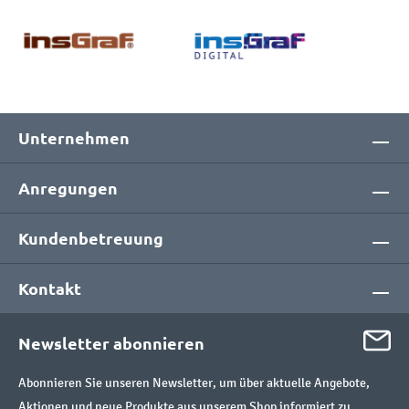
Unternehmen
Anregungen
Kundenbetreuung
Kontakt
Newsletter abonnieren
Abonnieren Sie unseren Newsletter, um über aktuelle Angebote,
Aktionen und neue Produkte aus unserem Shop informiert zu