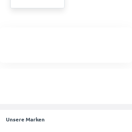
Unsere Marken