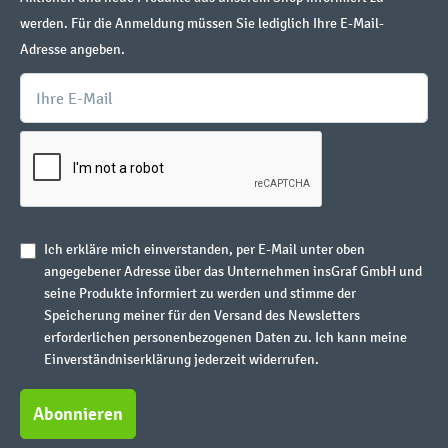
werden. Für die Anmeldung müssen Sie lediglich Ihre E-Mail-
Adresse angeben.
Ich erkläre mich einverstanden, per E-Mail unter oben
angegebener Adresse über das Unternehmen insGraf GmbH und
seine Produkte informiert zu werden und stimme der
Speicherung meiner für den Versand des Newsletters
erforderlichen personenbezogenen Daten zu. Ich kann meine
Einverständniserklärung jederzeit widerrufen.
Abonnieren