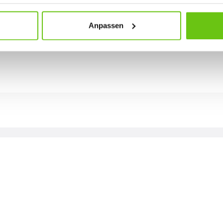
Anpassen