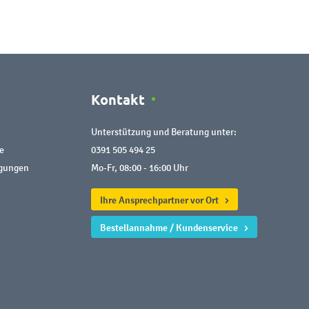
Kontakt
Unterstützung und Beratung unter:
e
0391 505 494 25
ngungen
Mo-Fr, 08:00 - 16:00 Uhr
Ihre Ansprechpartner vor Ort
Bestellannahme / Kundenservice