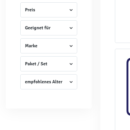
Preis
Geeignet für
Marke
Paket / Set
empfohlenes Alter