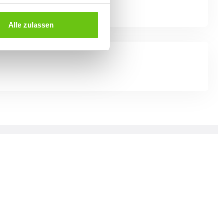
Alle zulassen