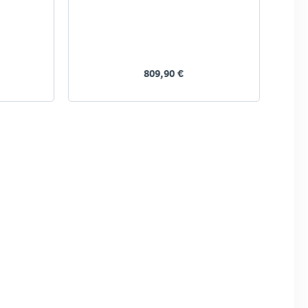
809,90 €