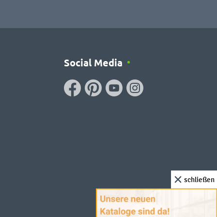
Social Media
schließen