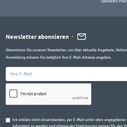
Spielplatz-Plan
Newsletter abonnieren
Abonnieren Sie unseren Newsletter, um über aktuelle Angebote, Aktion
Anmeldung müssen Sie lediglich Ihre E-Mail-Adresse angeben.
Ich erkläre mich einverstanden, per E-Mail unter oben angegebene
informiert zu werden und stimme der Speicherung meiner für den V