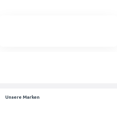
Unsere Marken