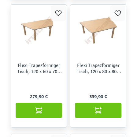
Flexi Trapezförmiger
Flexi Trapezförmiger
Tisch, 120 x 60 x 70 x
Tisch, 120 x 80 x 80 x
60
80
279,90 €
339,90 €