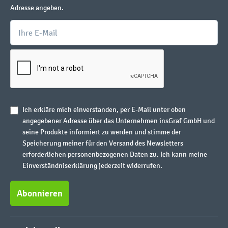
Adresse angeben.
Ich erkläre mich einverstanden, per E-Mail unter oben
angegebener Adresse über das Unternehmen insGraf GmbH und
seine Produkte informiert zu werden und stimme der
Speicherung meiner für den Versand des Newsletters
erforderlichen personenbezogenen Daten zu. Ich kann meine
Einverständniserklärung jederzeit widerrufen.
Abonnieren