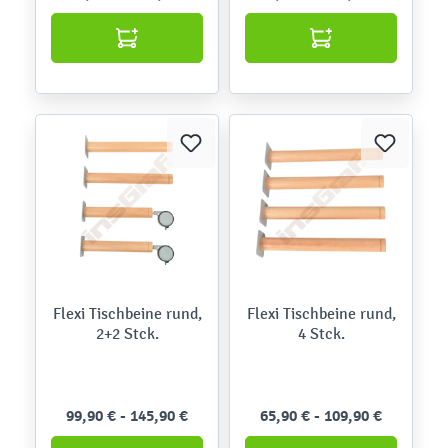
Flexi Tischbeine rund,
Flexi Tischbeine rund,
2+2 Stck.
4 Stck.
99,90 € - 145,90 €
65,90 € - 109,90 €