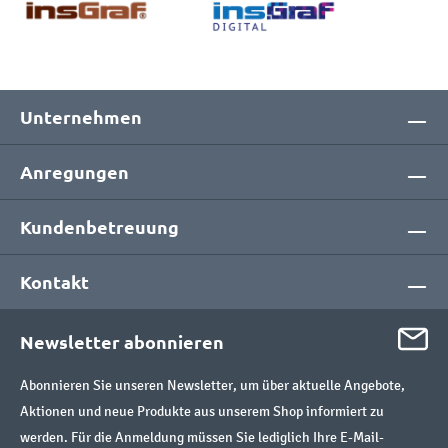
Unternehmen
Anregungen
Kundenbetreuung
Kontakt
Newsletter abonnieren
Abonnieren Sie unseren Newsletter, um über aktuelle Angebote,
Aktionen und neue Produkte aus unserem Shop informiert zu
werden. Für die Anmeldung müssen Sie lediglich Ihre E-Mail-