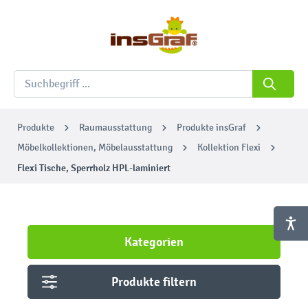
Produkte
Raumausstattung
Produkte insGraf
Möbelkollektionen, Möbelausstattung
Kollektion Flexi
Flexi Tische, Sperrholz HPL-laminiert
Kategorien
Produkte filtern