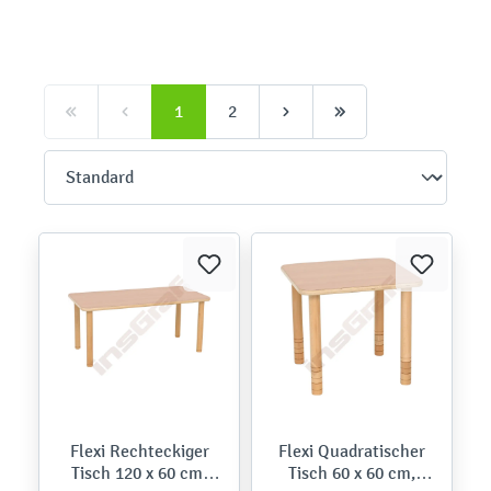
1
2
Flexi Rechteckiger
Flexi Quadratischer
Tisch 120 x 60 cm,
Tisch 60 x 60 cm,