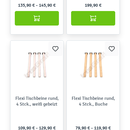
135,90 € - 145,90 €
199,90 €
Flexi Tischbeine rund,
Flexi Tischbeine rund,
4 Stck., weiß gebeizt
4 Stck., Buche
109,90 € - 129,90 €
79,90 € - 119,90 €