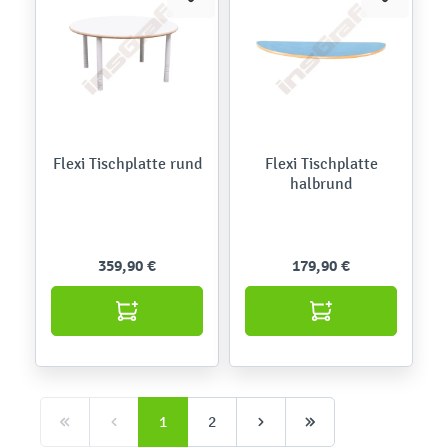
Flexi Tischplatte rund
Flexi Tischplatte
halbrund
359,90 €
179,90 €
1
2