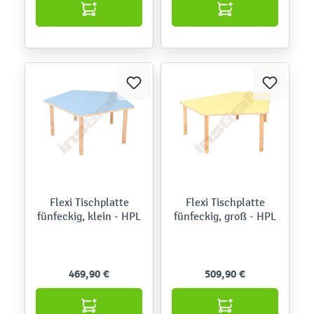
Flexi Tischplatte
Flexi Tischplatte
fünfeckig, klein - HPL
fünfeckig, groß - HPL
469,90 €
509,90 €