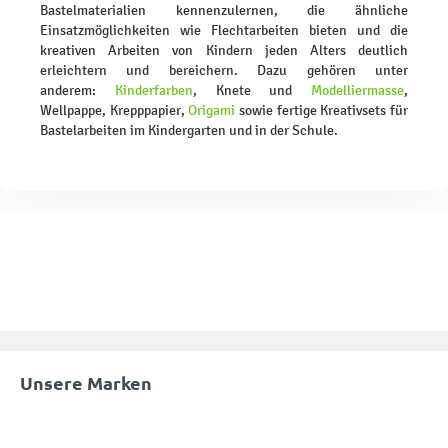
Bastelmaterialien kennenzulernen, die ähnliche
Einsatzmöglichkeiten wie Flechtarbeiten bieten und die
kreativen Arbeiten von Kindern jeden Alters deutlich
erleichtern und bereichern. Dazu gehören unter
anderem:
Kinderfarben
, Knete und
Modelliermasse
,
Wellpappe, Krepppapier,
Origami
sowie fertige Kreativsets für
Bastelarbeiten im Kindergarten und in der Schule.
Unsere Marken