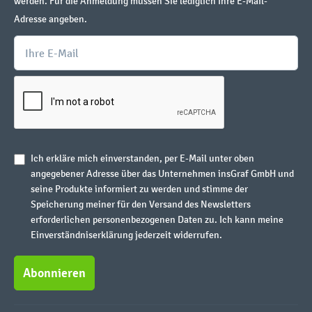
werden. Für die Anmeldung müssen Sie lediglich Ihre E-Mail-
Adresse angeben.
Ich erkläre mich einverstanden, per E-Mail unter oben
angegebener Adresse über das Unternehmen insGraf GmbH und
seine Produkte informiert zu werden und stimme der
Speicherung meiner für den Versand des Newsletters
erforderlichen personenbezogenen Daten zu. Ich kann meine
Einverständniserklärung jederzeit widerrufen.
Abonnieren