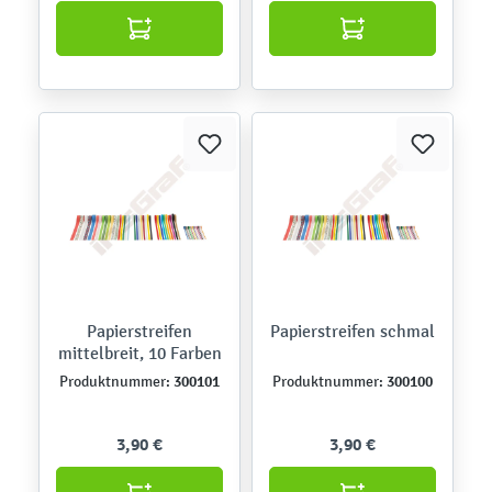
Papierstreifen
Papierstreifen schmal
mittelbreit, 10 Farben
300101
300100
Produktnummer:
Produktnummer:
3,90 €
3,90 €