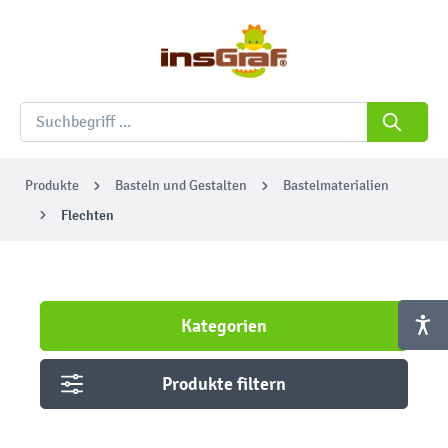
Produkte
Basteln und Gestalten
Bastelmaterialien
Flechten
Kategorien
Produkte filtern