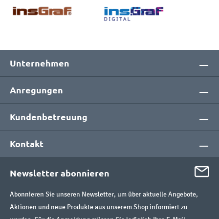
Unternehmen
Anregungen
Kundenbetreuung
Kontakt
Newsletter abonnieren
Abonnieren Sie unseren Newsletter, um über aktuelle Angebote,
Aktionen und neue Produkte aus unserem Shop informiert zu