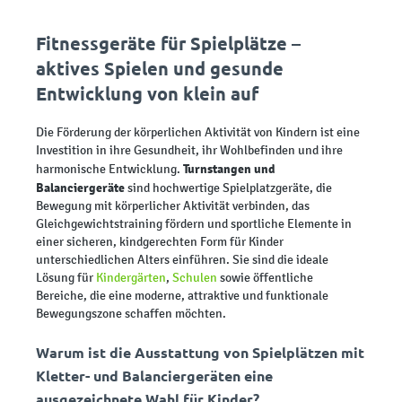
Fitnessgeräte für Spielplätze –
aktives Spielen und gesunde
Entwicklung von klein auf
Die Förderung der körperlichen Aktivität von Kindern ist eine
Investition in ihre Gesundheit, ihr Wohlbefinden und ihre
Turnstangen und
harmonische Entwicklung.
Balanciergeräte
sind hochwertige Spielplatzgeräte, die
Bewegung mit körperlicher Aktivität verbinden, das
Gleichgewichtstraining fördern und sportliche Elemente in
einer sicheren, kindgerechten Form für Kinder
unterschiedlichen Alters einführen. Sie sind die ideale
Lösung für
Kindergärten
,
Schulen
sowie öffentliche
Bereiche, die eine moderne, attraktive und funktionale
Bewegungszone schaffen möchten.
Warum ist die Ausstattung von Spielplätzen mit
Kletter- und Balanciergeräten eine
ausgezeichnete Wahl für Kinder?