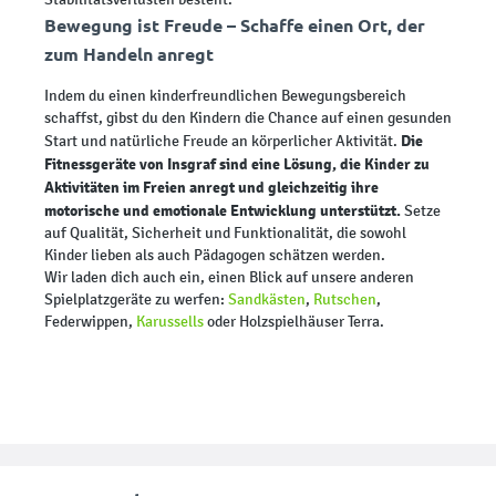
Bewegung ist Freude – Schaffe einen Ort, der
zum Handeln anregt
Indem du einen kinderfreundlichen Bewegungsbereich
schaffst, gibst du den Kindern die Chance auf einen gesunden
Die
Start und natürliche Freude an körperlicher Aktivität.
Fitnessgeräte von Insgraf sind eine Lösung, die Kinder zu
Aktivitäten im Freien anregt und gleichzeitig ihre
motorische und emotionale Entwicklung unterstützt.
Setze
auf Qualität, Sicherheit und Funktionalität, die sowohl
Kinder lieben als auch Pädagogen schätzen werden.
Wir laden dich auch ein, einen Blick auf unsere anderen
Spielplatzgeräte zu werfen:
Sandkästen
,
Rutschen
,
Federwippen,
Karussells
oder Holzspielhäuser Terra.