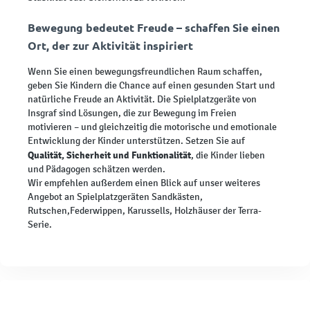
Bewegung bedeutet Freude – schaffen Sie einen
Ort, der zur Aktivität inspiriert
Wenn Sie einen bewegungsfreundlichen Raum schaffen,
geben Sie Kindern die Chance auf einen gesunden Start und
natürliche Freude an Aktivität. Die Spielplatzgeräte von
Insgraf sind Lösungen, die zur Bewegung im Freien
motivieren – und gleichzeitig die motorische und emotionale
Entwicklung der Kinder unterstützen. Setzen Sie auf
Qualität, Sicherheit und Funktionalität
, die Kinder lieben
und Pädagogen schätzen werden.
Wir empfehlen außerdem einen Blick auf unser weiteres
Angebot an Spielplatzgeräten Sandkästen,
Rutschen,Federwippen, Karussells, Holzhäuser der Terra-
Serie.