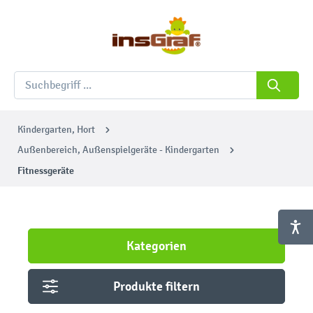
Kindergarten, Hort
Außenbereich, Außenspielgeräte - Kindergarten
Fitnessgeräte
Kategorien
Produkte filtern