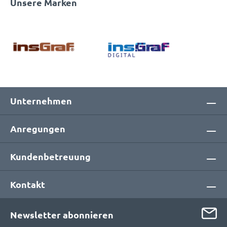
Unsere Marken
Unternehmen
Anregungen
Kundenbetreuung
Kontakt
Newsletter abonnieren