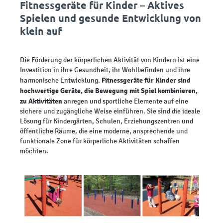
Fitnessgeräte für Kinder – Aktives
Spielen und gesunde Entwicklung von
klein auf
Die Förderung der körperlichen Aktivität von Kindern ist eine
Investition in ihre Gesundheit, ihr Wohlbefinden und ihre
Fitnessgeräte für Kinder sind
harmonische Entwicklung.
hochwertige Geräte, die Bewegung mit Spiel kombinieren,
zu Aktivitäten
anregen und sportliche Elemente auf eine
sichere und zugängliche Weise einführen. Sie sind die ideale
Lösung für Kindergärten, Schulen, Erziehungszentren und
öffentliche Räume, die eine moderne, ansprechende und
funktionale Zone für körperliche Aktivitäten schaffen
möchten.