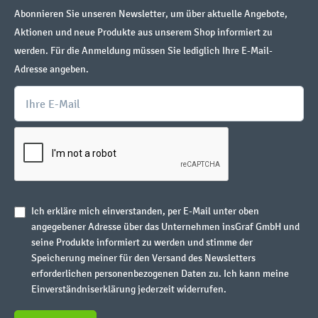
Abonnieren Sie unseren Newsletter, um über aktuelle Angebote,
Aktionen und neue Produkte aus unserem Shop informiert zu
werden. Für die Anmeldung müssen Sie lediglich Ihre E-Mail-
Adresse angeben.
Ich erkläre mich einverstanden, per E-Mail unter oben
angegebener Adresse über das Unternehmen insGraf GmbH und
seine Produkte informiert zu werden und stimme der
Speicherung meiner für den Versand des Newsletters
erforderlichen personenbezogenen Daten zu. Ich kann meine
Einverständniserklärung jederzeit widerrufen.