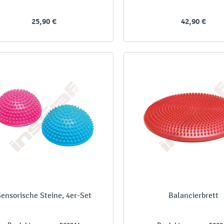
25,90 €
42,90 €
ensorische Steine, 4er-Set
Balancierbrett