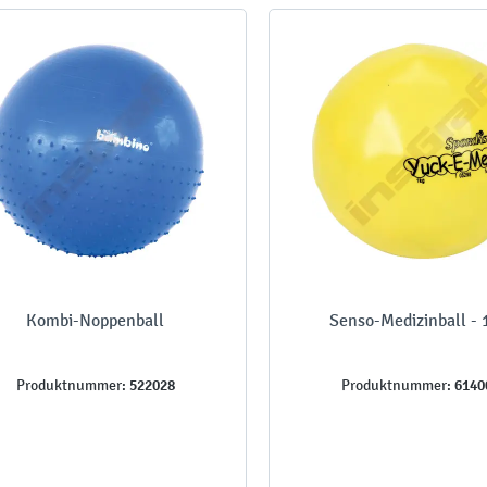
Kombi-Noppenball
Senso-Medizinball - 
522028
6140
Produktnummer:
Produktnummer: