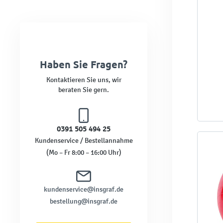
Haben Sie Fragen?
Kontaktieren Sie uns, wir
beraten Sie gern.
0391 505 494 25
Kundenservice / Bestellannahme
(Mo – Fr 8:00 – 16:00 Uhr)
kundenservice@insgraf.de
bestellung@insgraf.de