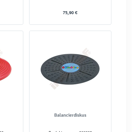
75,90 €
Balancierdiskus