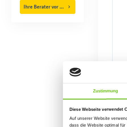
Ihre Berater vor Ort
Zustimmung
Diese Webseite verwendet 
Auf unserer Website verwende
dass die Website optimal für 