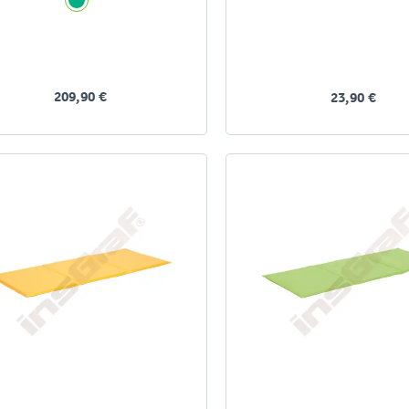
209,90 €
23,90 €