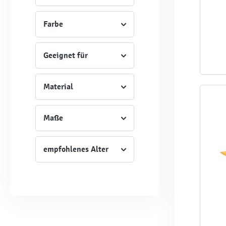
Farbe
Geeignet für
Material
Maße
empfohlenes Alter