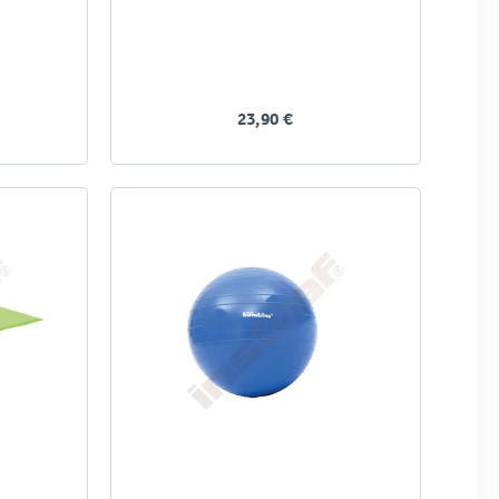
23,90 €