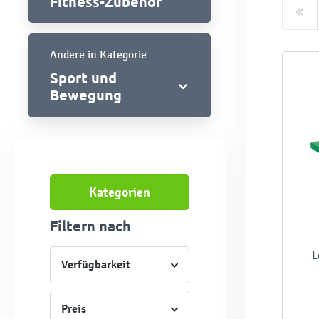
Fitness-Zubehör
Andere in Kategorie
Sport und
Bewegung
Kategorien
Filtern nach
L
Verfügbarkeit
Preis