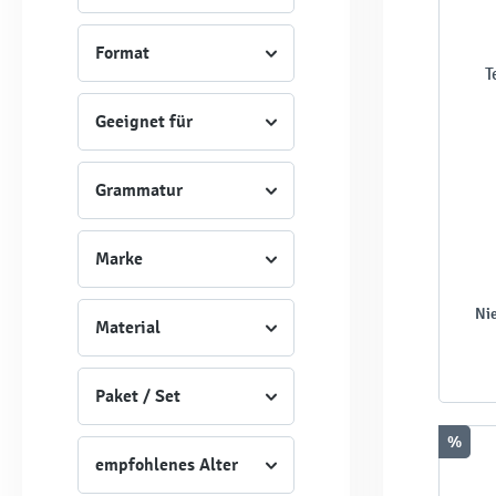
Format
T
Geeignet für
Grammatur
Marke
Nie
Material
Paket / Set
%
empfohlenes Alter