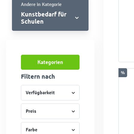
Andere in Kategorie
Kunstbedarf für
Schulen
Kategorien
%
Filtern nach
Verfügbarkeit
Preis
Farbe