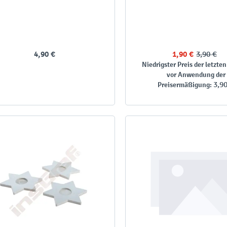
4,90 €
1,90 €
3,90 €
Niedrigster Preis der letzten
vor Anwendung der
3,9
Preisermäßigung: