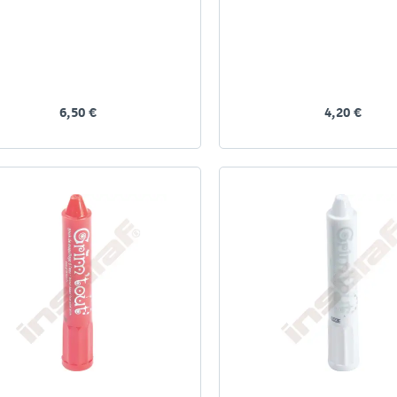
6,50 €
4,20 €