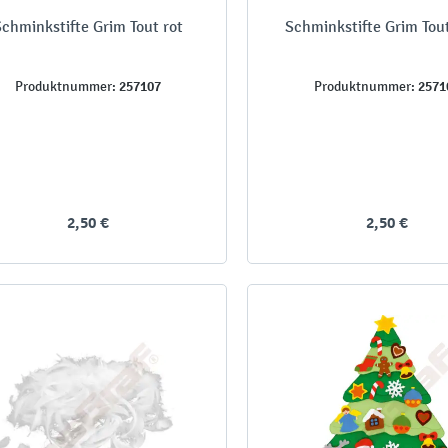
chminkstifte Grim Tout rot
Schminkstifte Grim Tou
257107
2571
Produktnummer:
Produktnummer:
2,50 €
2,50 €