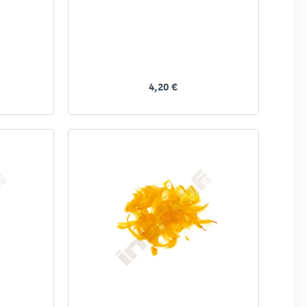
4,20 €