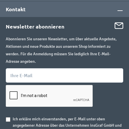
Kontakt
Newsletter abonnieren
Abonnieren Sie unseren Newsletter, um über aktuelle Angebote,
Aktionen und neue Produkte aus unserem Shop informiert zu
werden. Für die Anmeldung müssen Sie lediglich Ihre E-Mail-
Adresse angeben.
Ich erkläre mich einverstanden, per E-Mail unter oben
angegebener Adresse über das Unternehmen insGraf GmbH und