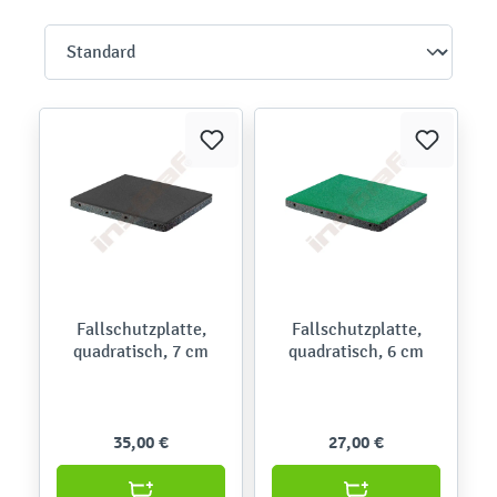
Fallschutzplatte,
Fallschutzplatte,
quadratisch, 7 cm
quadratisch, 6 cm
35,00 €
27,00 €