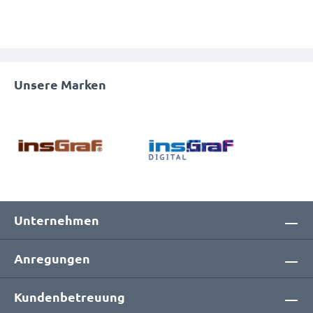
Unsere Marken
Unternehmen
Anregungen
Kundenbetreuung