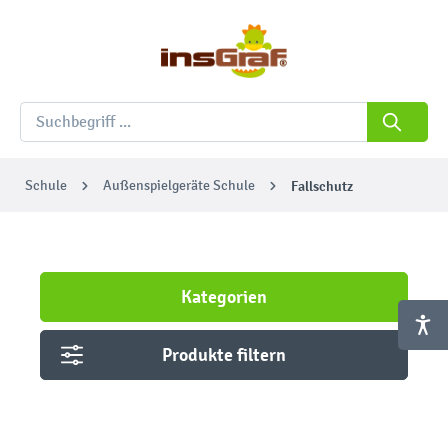
Schule
Außenspielgeräte Schule
Fallschutz
Kategorien
Produkte filtern