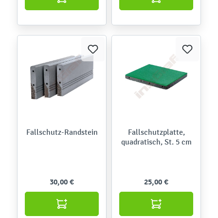
Fallschutz-Randstein
Fallschutzplatte,
quadratisch, St. 5 cm
30,00 €
25,00 €