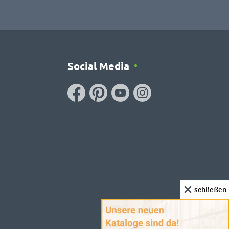
Social Media
schließen