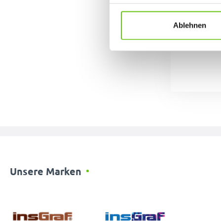
Datenschutzrichtlinien
.
Ablehnen
Unsere Marken