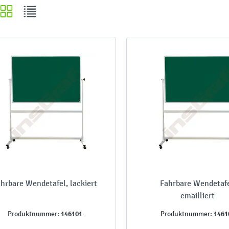
hrbare Wendetafel, lackiert
Fahrbare Wendetafe
emailliert
146101
1461
Produktnummer:
Produktnummer: