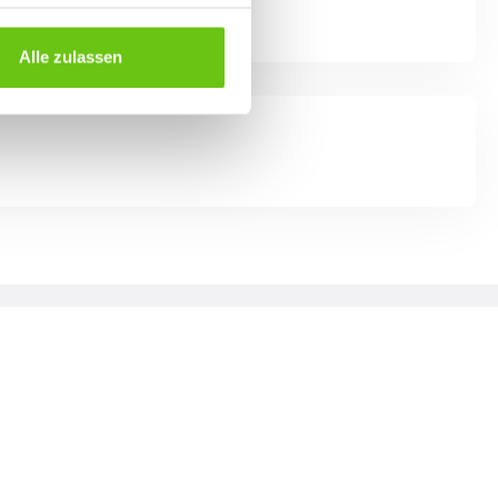
Alle zulassen