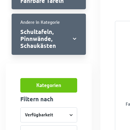
Fahrbare Tafeln
Andere in Kategorie
Schultafeln,
Pinnwände,
Schaukästen
Kategorien
Filtern nach
Fa
Verfügbarkeit