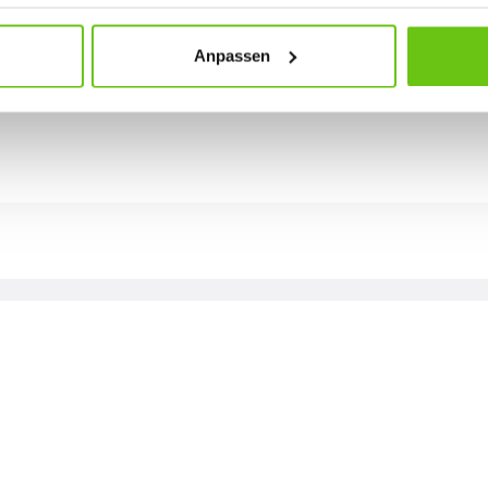
Anpassen