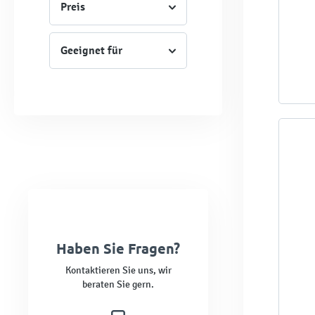
Preis
Geeignet für
Haben Sie Fragen?
Kontaktieren Sie uns, wir
beraten Sie gern.