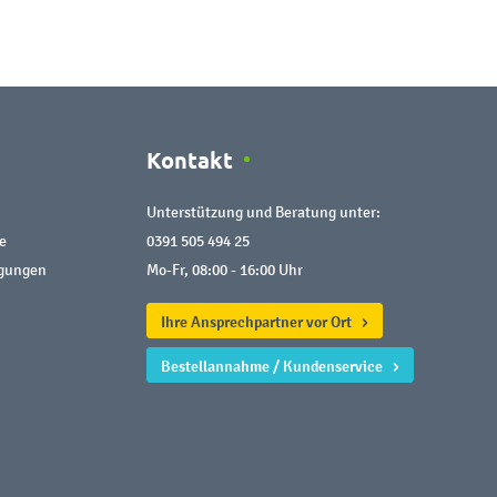
Kontakt
Unterstützung und Beratung unter:
e
0391 505 494 25
ngungen
Mo-Fr, 08:00 - 16:00 Uhr
Ihre Ansprechpartner vor Ort
Bestellannahme / Kundenservice