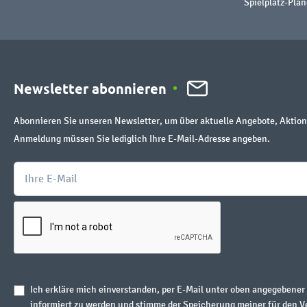
Spielplatz-Plan
Newsletter abonnieren
Abonnieren Sie unseren Newsletter, um über aktuelle Angebote, Aktion
Anmeldung müssen Sie lediglich Ihre E-Mail-Adresse angeben.
Ich erkläre mich einverstanden, per E-Mail unter oben angegebene
informiert zu werden und stimme der Speicherung meiner für den V