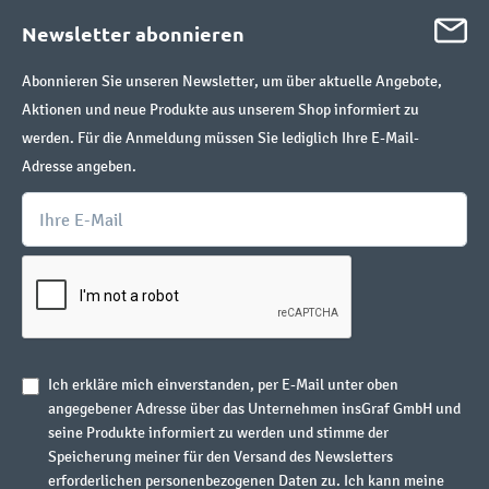
Newsletter abonnieren
Abonnieren Sie unseren Newsletter, um über aktuelle Angebote,
Aktionen und neue Produkte aus unserem Shop informiert zu
werden. Für die Anmeldung müssen Sie lediglich Ihre E-Mail-
Adresse angeben.
Ich erkläre mich einverstanden, per E-Mail unter oben
angegebener Adresse über das Unternehmen insGraf GmbH und
seine Produkte informiert zu werden und stimme der
Speicherung meiner für den Versand des Newsletters
erforderlichen personenbezogenen Daten zu. Ich kann meine