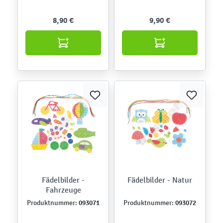
8,90 €
9,90 €
Fädelbilder -
Fädelbilder - Natur
Fahrzeuge
093071
093072
Produktnummer:
Produktnummer: