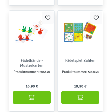
Fädelhände -
Fädelspiel Zahlen
Musterkarten
604140
500038
Produktnummer:
Produktnummer:
16,90 €
19,90 €