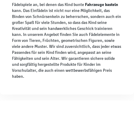
Fahrzeuge basteln
Fädelspiele an, bei denen das Kind bunte
kann. Das Einfädeln ist nicht nur eine Möglichkeit, das
Binden von Schnürsenkeln zu beherrschen, sondern auch ein
großer Spaß für viele Stunden, so dass das Kind seine
Kreativität und sein handwerkliches Geschick trainieren
kann. In unserem Angebot finden Sie auch Fädelelemente in
Form von Tieren, Früchten, geometrischen Figuren, sowie
viele andere Muster. Wir sind zuversichtlich, dass jeder etwas
Passendes für sein Kind finden wird, angepasst an seine
Fähigkeiten und sein Alter. Wir garantieren sichere solide
und sorgfältig hergestellte Produkte für Kinder im
Vorschulalter, die auch einen wettbewerbsfähigen Preis
haben.