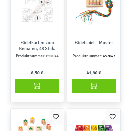
Fädelkarten zum
Fädelspiel - Muster
Bemalen, 48 Stck.
652074
457047
Produktnummer:
Produktnummer:
8,50 €
41,90 €