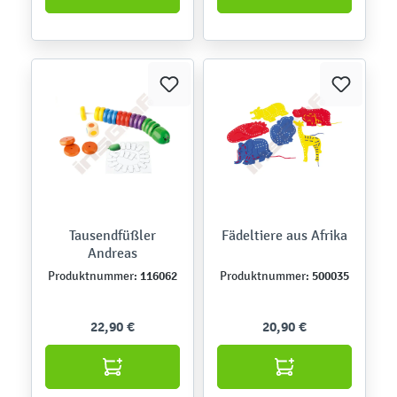
Tausendfüßler
Fädeltiere aus Afrika
Andreas
116062
500035
Produktnummer:
Produktnummer:
22,90 €
20,90 €