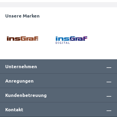
Unsere Marken
Unternehmen
Anregungen
Kundenbetreuung
Kontakt