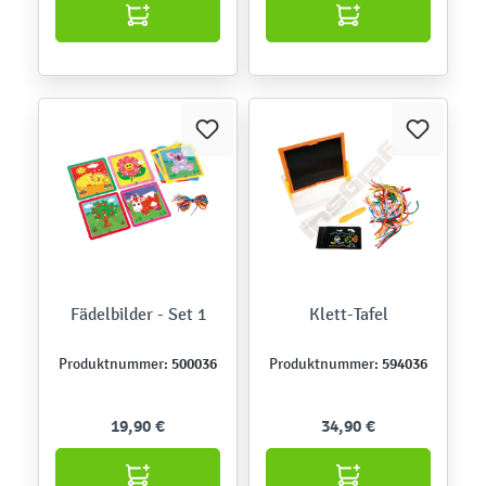
Fädelbilder - Set 1
Klett-Tafel
500036
594036
Produktnummer:
Produktnummer:
19,90 €
34,90 €