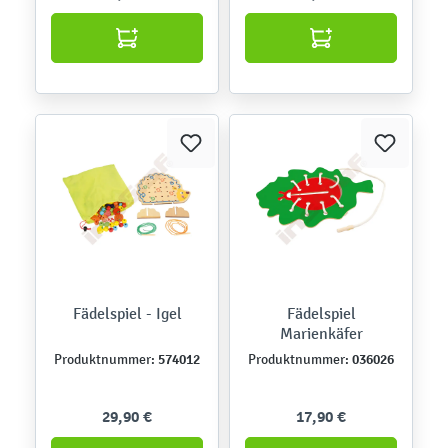
Fädelspiel - Igel
Fädelspiel
Marienkäfer
574012
036026
Produktnummer:
Produktnummer:
29,90 €
17,90 €