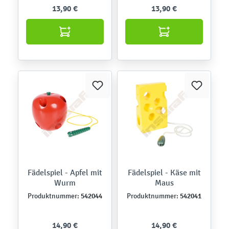
13,90 €
13,90 €
Fädelspiel - Apfel mit
Fädelspiel - Käse mit
Wurm
Maus
542044
542041
Produktnummer:
Produktnummer:
14,90 €
14,90 €