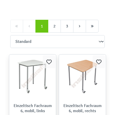
1
2
3
Einzeltisch Fachraum
Einzeltisch Fachraum
6, mobil, links
6, mobil, rechts