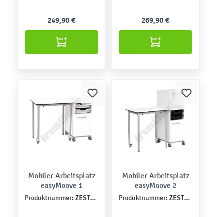
249,90 €
269,90 €
Mobiler Arbeitsplatz
Mobiler Arbeitsplatz
easyMoove 1
easyMoove 2
ZEST5518
ZEST5519
Produktnummer:
Produktnummer: