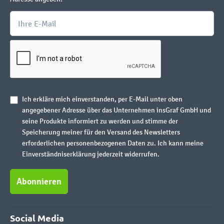
Ich erkläre mich einverstanden, per E-Mail unter oben
angegebener Adresse über das Unternehmen insGraf GmbH und
seine Produkte informiert zu werden und stimme der
Speicherung meiner für den Versand des Newsletters
erforderlichen personenbezogenen Daten zu. Ich kann meine
Einverständniserklärung jederzeit widerrufen.
Abonnieren
Social Media