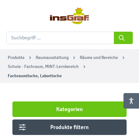
Produkte
Raumausstattung
Räume und Bereiche
Schule - Fachraum, MINT-Lernbereich
Fachraumtische, Labortische
Kategorien
Produkte filtern