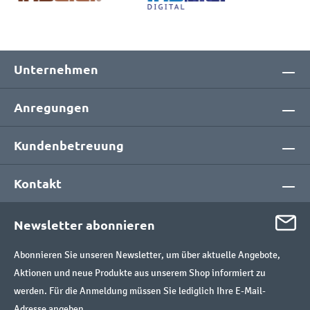
Unternehmen
Anregungen
Kundenbetreuung
Kontakt
Newsletter abonnieren
Abonnieren Sie unseren Newsletter, um über aktuelle Angebote,
Aktionen und neue Produkte aus unserem Shop informiert zu
werden. Für die Anmeldung müssen Sie lediglich Ihre E-Mail-
Adresse angeben.