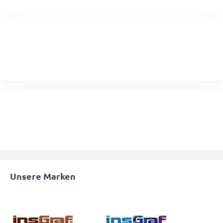
Unsere Marken