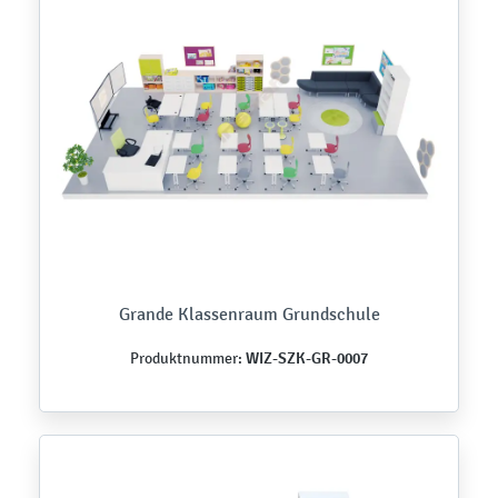
Grande Klassenraum Grundschule
WIZ-SZK-GR-0007
Produktnummer: