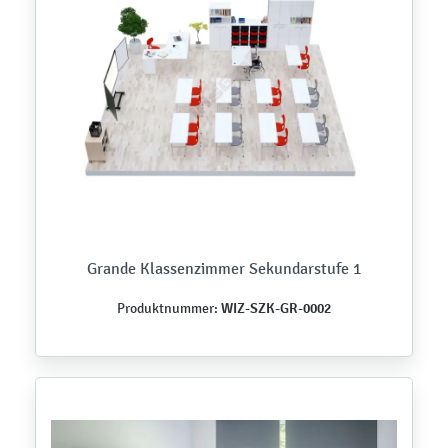
Grande Klassenzimmer Sekundarstufe 1
WIZ-SZK-GR-0002
Produktnummer: