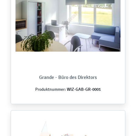
Grande - Büro des Direktors
WIZ-GAB-GR-0001
Produktnummer: