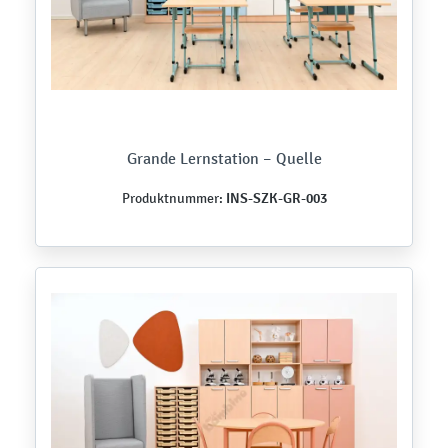
Grande Lernstation – Quelle
INS-SZK-GR-003
Produktnummer: