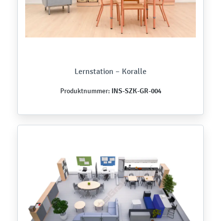
Lernstation – Koralle
INS-SZK-GR-004
Produktnummer: