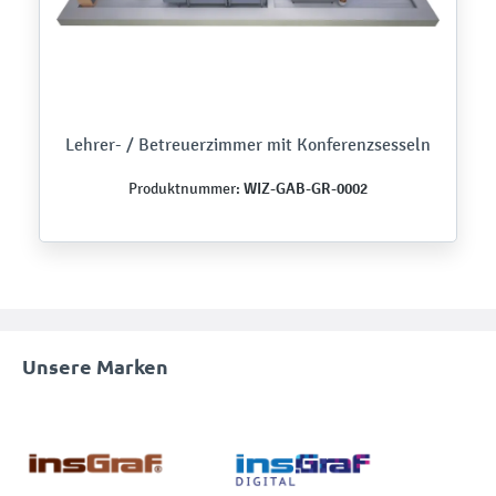
Lehrer- / Betreuerzimmer mit Konferenzsesseln
WIZ-GAB-GR-0002
Produktnummer:
Unsere Marken