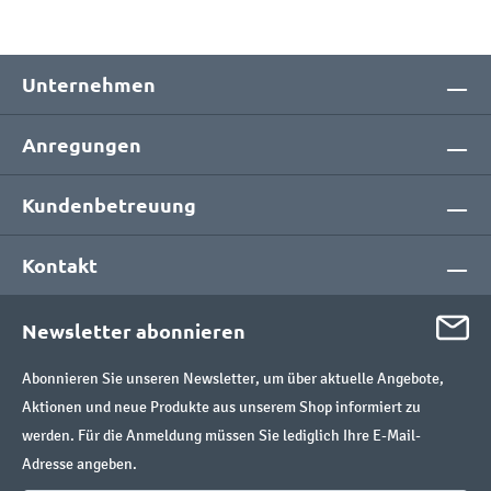
Unternehmen
Anregungen
Kundenbetreuung
Kontakt
Newsletter abonnieren
Abonnieren Sie unseren Newsletter, um über aktuelle Angebote,
Aktionen und neue Produkte aus unserem Shop informiert zu
werden. Für die Anmeldung müssen Sie lediglich Ihre E-Mail-
Adresse angeben.