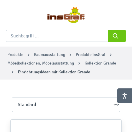
Produkte
Raumausstattung
Produkte insGraf
Möbelkollektionen, Möbelausstattung
Kollektion Grande
Einrichtungsideen mit Kollektion Grande