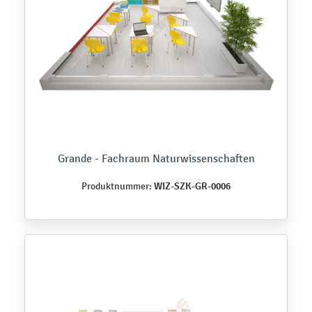
Grande - Fachraum Naturwissenschaften
WIZ-SZK-GR-0006
Produktnummer: