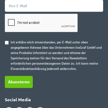
Ich erkläre mich einverstanden, per E-Mail unter oben
angegebener Adresse über das Unternehmen insGraf GmbH und
seine Produkte informiert zu werden und stimme der
Speicherung meiner für den Versand des Newsletters
erforderlichen personenbezogenen Daten zu. Ich kann meine
Einverständniserklärung jederzeit widerrufen.
Abonnieren
Social Media