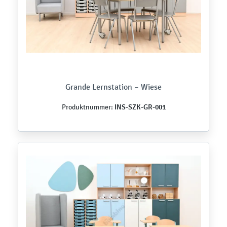
Grande Lernstation – Wiese
INS-SZK-GR-001
Produktnummer: