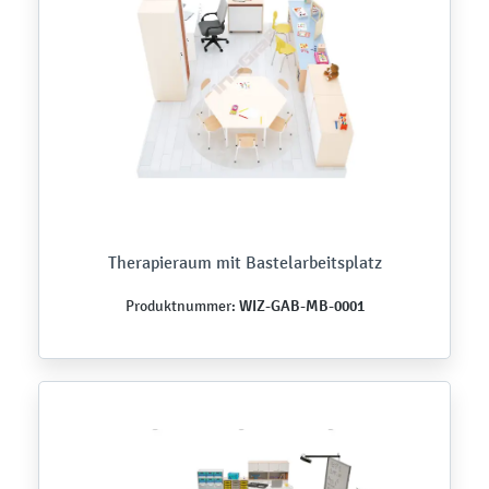
Therapieraum mit Bastelarbeitsplatz
WIZ-GAB-MB-0001
Produktnummer: