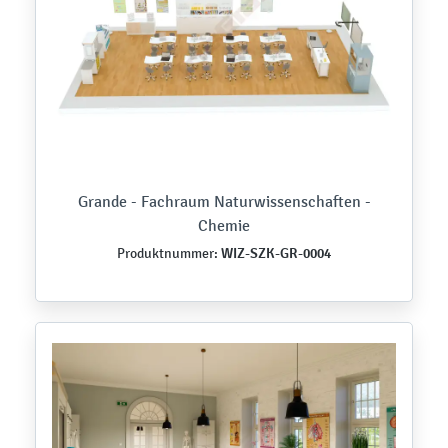
Grande - Fachraum Naturwissenschaften -
Chemie
WIZ-SZK-GR-0004
Produktnummer: