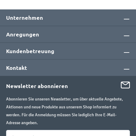
Unternehmen
Anregungen
Kundenbetreuung
Kontakt
Newsletter abonnieren
Abonnieren Sie unseren Newsletter, um über aktuelle Angebote,
Aktionen und neue Produkte aus unserem Shop informiert zu
werden. Für die Anmeldung müssen Sie lediglich Ihre E-Mail-
Adresse angeben.