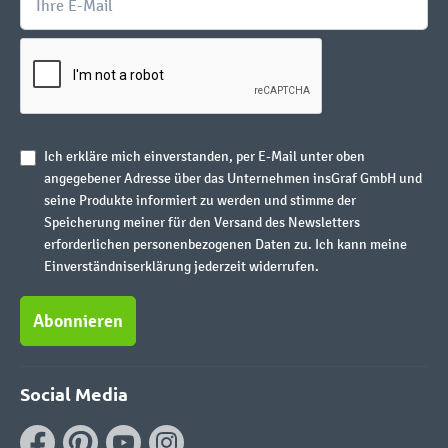
Ich erkläre mich einverstanden, per E-Mail unter oben
angegebener Adresse über das Unternehmen insGraf GmbH und
seine Produkte informiert zu werden und stimme der
Speicherung meiner für den Versand des Newsletters
erforderlichen personenbezogenen Daten zu. Ich kann meine
Einverständniserklärung jederzeit widerrufen.
Abonnieren
Social Media