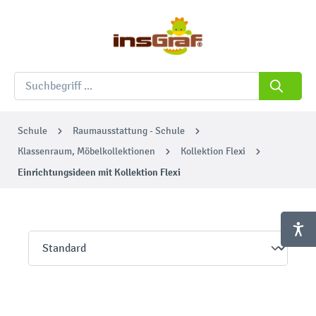
Schule
Raumausstattung - Schule
Klassenraum, Möbelkollektionen
Kollektion Flexi
Einrichtungsideen mit Kollektion Flexi