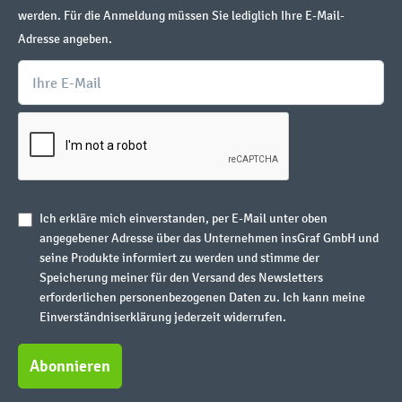
werden. Für die Anmeldung müssen Sie lediglich Ihre E-Mail-
Adresse angeben.
Ich erkläre mich einverstanden, per E-Mail unter oben
angegebener Adresse über das Unternehmen insGraf GmbH und
seine Produkte informiert zu werden und stimme der
Speicherung meiner für den Versand des Newsletters
erforderlichen personenbezogenen Daten zu. Ich kann meine
Einverständniserklärung jederzeit widerrufen.
Abonnieren