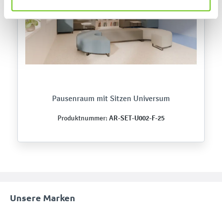
Pausenraum mit Sitzen Universum
AR-SET-U002-F-25
Produktnummer:
Unsere Marken