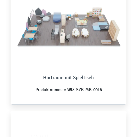
Hortraum mit Spieltisch
WIZ-SZK-MB-0018
Produktnummer: