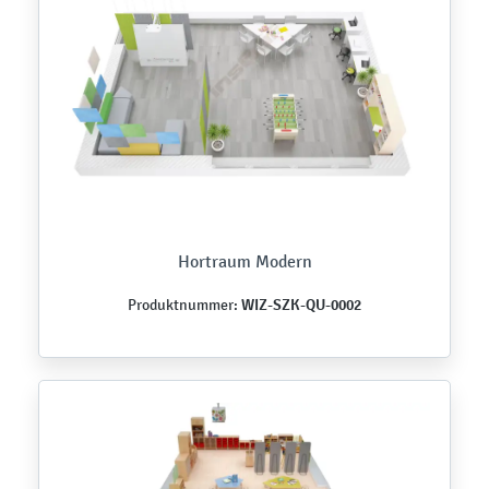
Hortraum Modern
WIZ-SZK-QU-0002
Produktnummer: