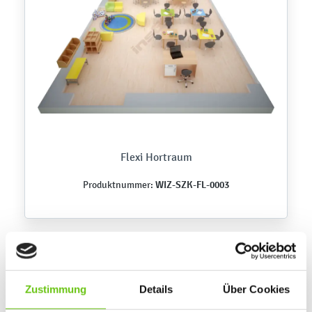
Flexi Hortraum
WIZ-SZK-FL-0003
Produktnummer:
Zustimmung
Details
Über Cookies