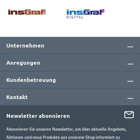
Unternehmen
Anregungen
Kundenbetreuung
Kontakt
Newsletter abonnieren
Abonnieren Sie unseren Newsletter, um über aktuelle Angebote,
Aktionen und neue Produkte aus unserem Shop informiert zu