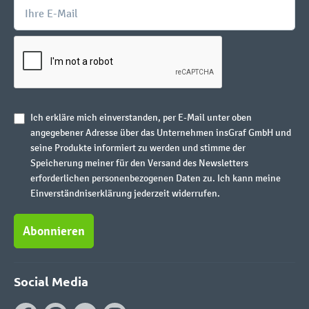
Ich erkläre mich einverstanden, per E-Mail unter oben
angegebener Adresse über das Unternehmen insGraf GmbH und
seine Produkte informiert zu werden und stimme der
Speicherung meiner für den Versand des Newsletters
erforderlichen personenbezogenen Daten zu. Ich kann meine
Einverständniserklärung jederzeit widerrufen.
Abonnieren
Social Media