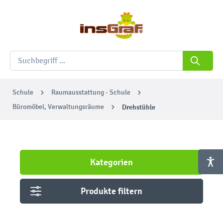
Schule
Raumausstattung - Schule
Büromöbel, Verwaltungsräume
Drehstühle
Kategorien
Produkte filtern