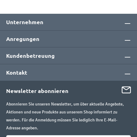
Unternehmen
Anregungen
Kundenbetreuung
Kontakt
Newsletter abonnieren
Abonnieren Sie unseren Newsletter, um über aktuelle Angebote,
Aktionen und neue Produkte aus unserem Shop informiert zu
werden. Für die Anmeldung müssen Sie lediglich Ihre E-Mail-
Adresse angeben.