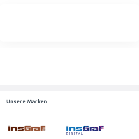
Unsere Marken