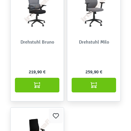
Drehstuhl Bruno
Drehstuhl Milo
219,90 €
259,90 €