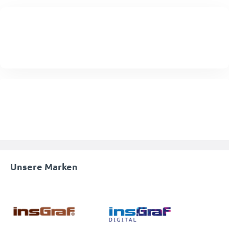
Unsere Marken