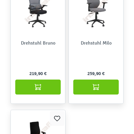
Drehstuhl Bruno
Drehstuhl Milo
219,90 €
259,90 €