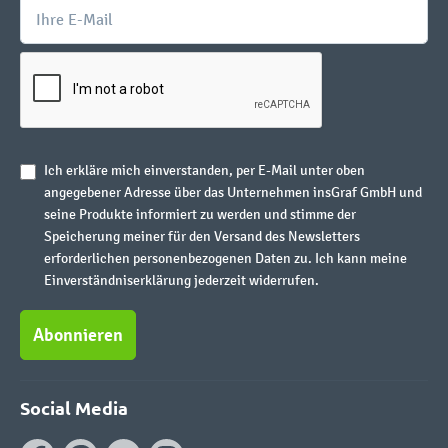
Ich erkläre mich einverstanden, per E-Mail unter oben
angegebener Adresse über das Unternehmen insGraf GmbH und
seine Produkte informiert zu werden und stimme der
Speicherung meiner für den Versand des Newsletters
erforderlichen personenbezogenen Daten zu. Ich kann meine
Einverständniserklärung jederzeit widerrufen.
Abonnieren
Social Media