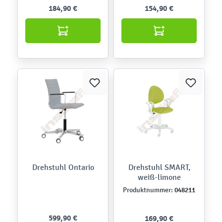
184,90 €
154,90 €
Drehstuhl Ontario
Drehstuhl SMART,
weiß-limone
048211
Produktnummer:
599,90 €
169,90 €