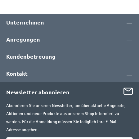
Unternehmen
Anregungen
Kundenbetreuung
Kontakt
Newsletter abonnieren
Abonnieren Sie unseren Newsletter, um über aktuelle Angebote,
Aktionen und neue Produkte aus unserem Shop informiert zu
werden. Für die Anmeldung müssen Sie lediglich Ihre E-Mail-
Adresse angeben.