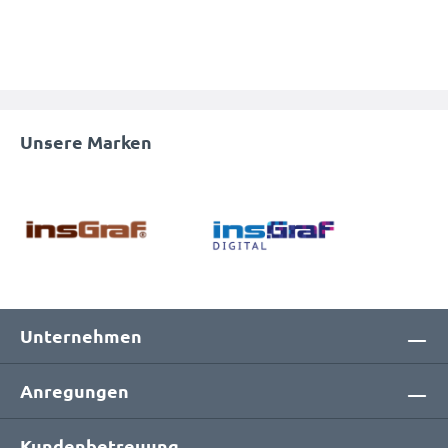
Unsere Marken
Unternehmen
Anregungen
Kundenbetreuung