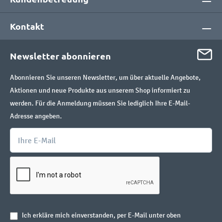
Kontakt
Newsletter abonnieren
Abonnieren Sie unseren Newsletter, um über aktuelle Angebote,
Aktionen und neue Produkte aus unserem Shop informiert zu
werden. Für die Anmeldung müssen Sie lediglich Ihre E-Mail-
Adresse angeben.
Ich erkläre mich einverstanden, per E-Mail unter oben