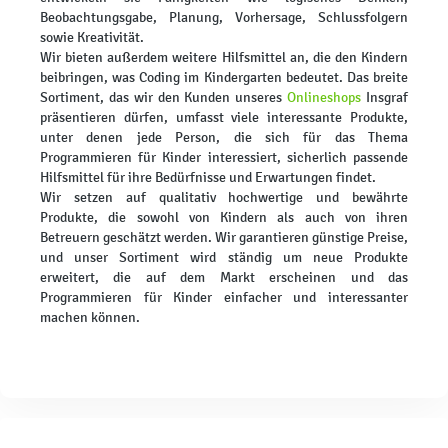
Beobachtungsgabe, Planung, Vorhersage, Schlussfolgern
sowie Kreativität.
Wir bieten außerdem weitere Hilfsmittel an, die den Kindern
beibringen, was Coding im Kindergarten bedeutet. Das breite
Sortiment, das wir den Kunden unseres
Onlineshops
Insgraf
präsentieren dürfen, umfasst viele interessante Produkte,
unter denen jede Person, die sich für das Thema
Programmieren für Kinder interessiert, sicherlich passende
Hilfsmittel für ihre Bedürfnisse und Erwartungen findet.
Wir setzen auf qualitativ hochwertige und bewährte
Produkte, die sowohl von Kindern als auch von ihren
Betreuern geschätzt werden. Wir garantieren günstige Preise,
und unser Sortiment wird ständig um neue Produkte
erweitert, die auf dem Markt erscheinen und das
Programmieren für Kinder einfacher und interessanter
machen können.