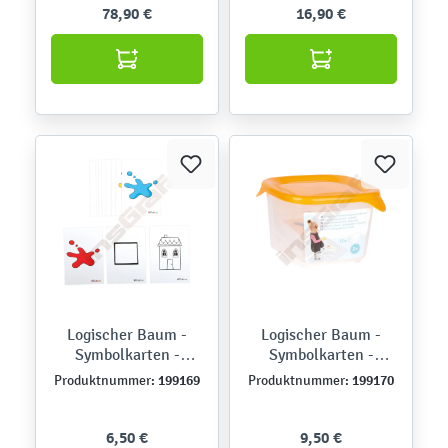
78,90 €
16,90 €
Logischer Baum -
Logischer Baum -
Symbolkarten -
Symbolkarten -
Lehrerset
Kinderset
199169
199170
Produktnummer:
Produktnummer:
6,50 €
9,50 €