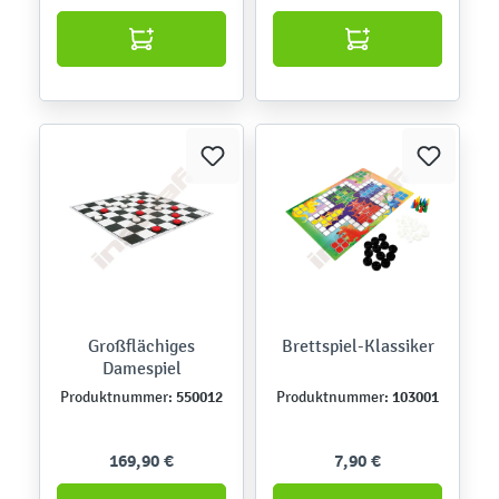
Großflächiges
Brettspiel-Klassiker
Damespiel
550012
103001
Produktnummer:
Produktnummer:
169,90 €
7,90 €