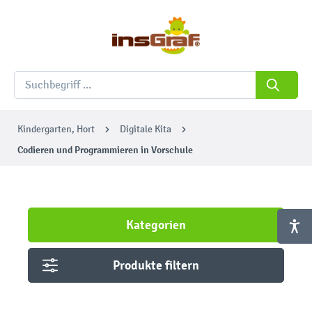
Kindergarten, Hort
Digitale Kita
Codieren und Programmieren in Vorschule
Kategorien
Produkte filtern