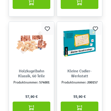
Holzkugelbahn
Kleine Codier-
Klassik, 60 Teile
Werkstatt
574001
200157
Produktnummer:
Produktnummer:
57,90 €
55,90 €