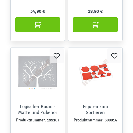
34,90 €
18,90 €
Logischer Baum -
Figuren zum
Matte und Zubehör
Sortieren
199167
500014
Produktnummer:
Produktnummer: