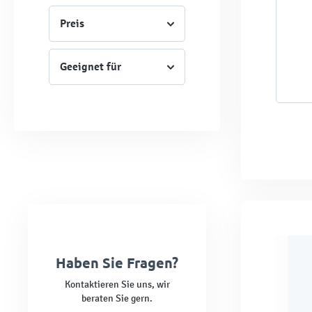
Preis
Geeignet für
Haben Sie Fragen?
Kontaktieren Sie uns, wir
beraten Sie gern.