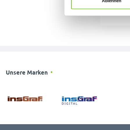
Ablehnen
Unsere Marken