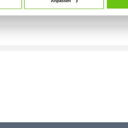
Anpassen