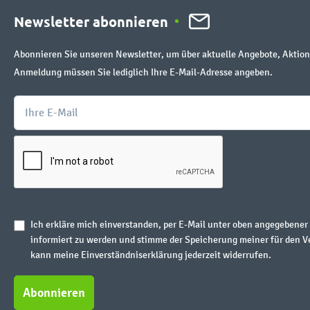
Newsletter abonnieren
Abonnieren Sie unseren Newsletter, um über aktuelle Angebote, Aktion
Anmeldung müssen Sie lediglich Ihre E-Mail-Adresse angeben.
Ich erkläre mich einverstanden, per E-Mail unter oben angegebene
informiert zu werden und stimme der Speicherung meiner für den V
kann meine Einverständniserklärung jederzeit widerrufen.
Abonnieren