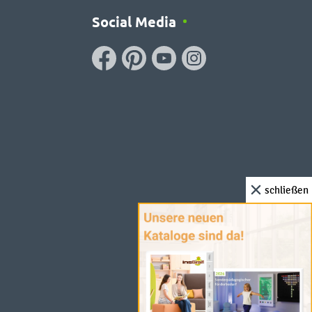
Social Media
schließen