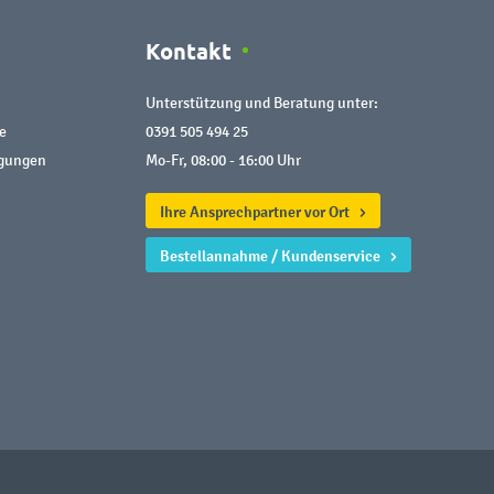
Kontakt
Unterstützung und Beratung unter:
e
0391 505 494 25
ngungen
Mo-Fr, 08:00 - 16:00 Uhr
Ihre Ansprechpartner vor Ort
Bestellannahme / Kundenservice