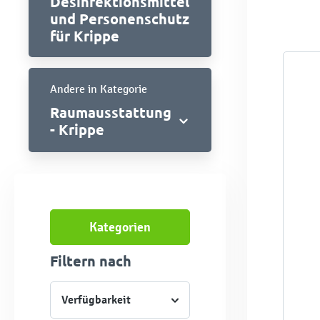
Desinfektionsmittel
und Personenschutz
für Krippe
Andere in Kategorie
Raumausstattung
- Krippe
Kategorien
Filtern nach
Verfügbarkeit