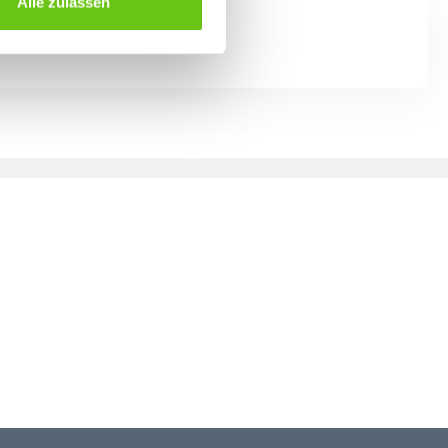
Alle zulassen