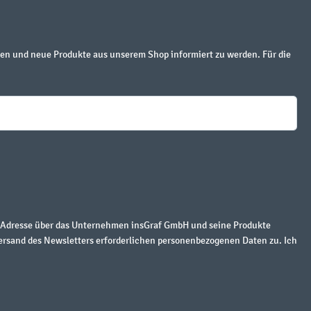
en und neue Produkte aus unserem Shop informiert zu werden. Für die
r Adresse über das Unternehmen insGraf GmbH und seine Produkte
ersand des Newsletters erforderlichen personenbezogenen Daten zu. Ich