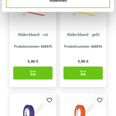
Ablehnen
Abdeckband - rot
Abdeckband - gelb
610375
610374
Produktnummer:
Produktnummer:
5,90 €
5,90 €