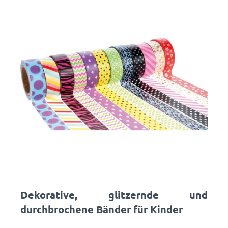
Dekorative, glitzernde und
durchbrochene Bänder für Kinder