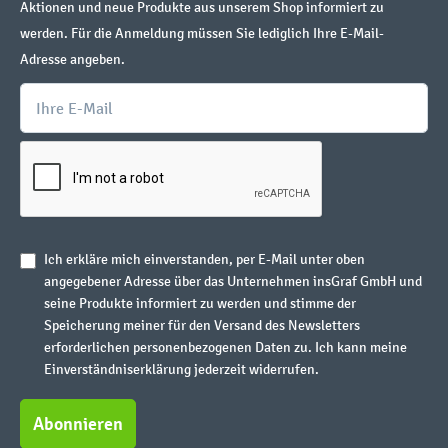
Aktionen und neue Produkte aus unserem Shop informiert zu
werden. Für die Anmeldung müssen Sie lediglich Ihre E-Mail-
Adresse angeben.
Ich erkläre mich einverstanden, per E-Mail unter oben
angegebener Adresse über das Unternehmen insGraf GmbH und
seine Produkte informiert zu werden und stimme der
Speicherung meiner für den Versand des Newsletters
erforderlichen personenbezogenen Daten zu. Ich kann meine
Einverständniserklärung jederzeit widerrufen.
Abonnieren