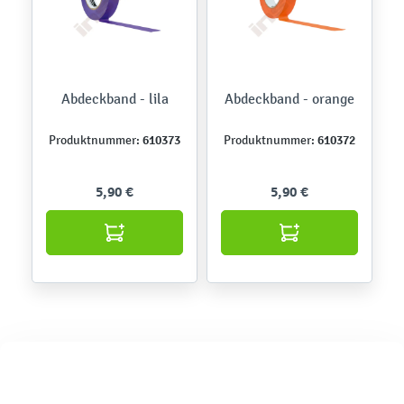
Abdeckband - lila
Abdeckband - orange
610373
610372
Produktnummer:
Produktnummer:
5,90 €
5,90 €