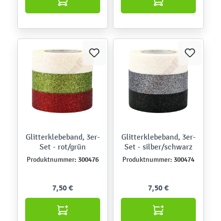
Glitterklebeband, 3er-
Glitterklebeband, 3er-
Set - rot/grün
Set - silber/schwarz
300476
300474
Produktnummer:
Produktnummer:
7,50 €
7,50 €