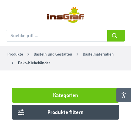
Produkte
Basteln und Gestalten
Bastelmaterialien
Deko-Klebebänder
Kategorien
Produkte filtern