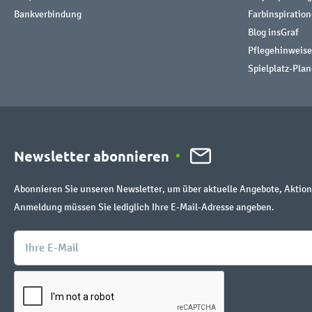
Bankverbindung
Farbinspiratio
Blog insGraf
Pflegehinweise
Spielplatz-Plan
Newsletter abonnieren
Abonnieren Sie unseren Newsletter, um über aktuelle Angebote, Aktion
Anmeldung müssen Sie lediglich Ihre E-Mail-Adresse angeben.