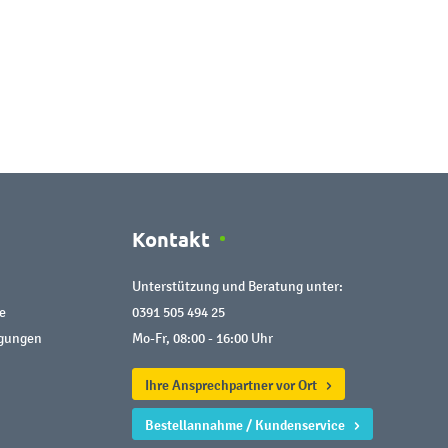
Kontakt
Unterstützung und Beratung unter:
e
0391 505 494 25
ngungen
Mo-Fr, 08:00 - 16:00 Uhr
Ihre Ansprechpartner vor Ort
Bestellannahme / Kundenservice