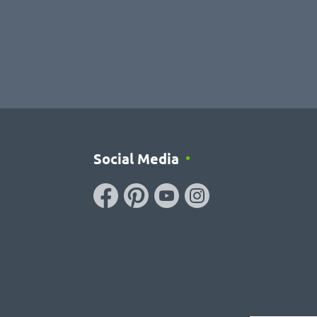
Social Media