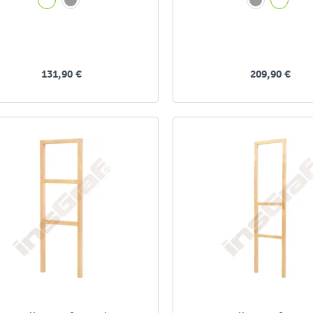
131,90 €
209,90 €