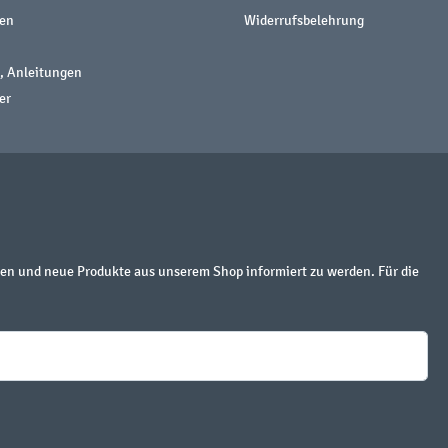
nen
Widerrufsbelehrung
, Anleitungen
er
en und neue Produkte aus unserem Shop informiert zu werden. Für die