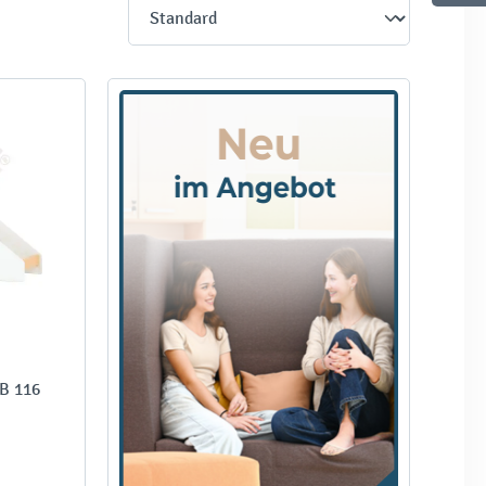
B 116