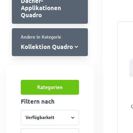
Dächer-
Applikationen
Quadro
Andere in Kategorie
Kollektion Quadro
Kategorien
Filtern nach
Verfügbarkeit