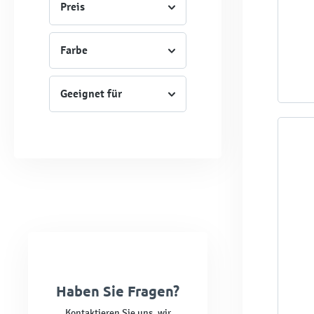
Preis
Farbe
Geeignet für
Haben Sie Fragen?
Kontaktieren Sie uns, wir