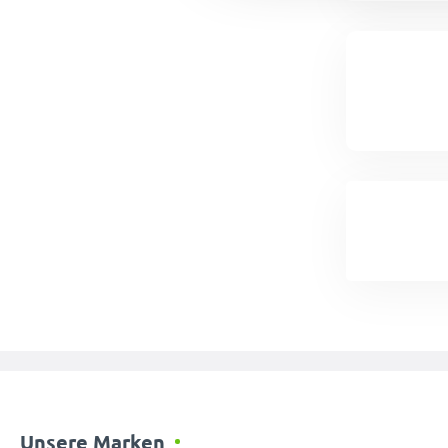
Unsere Marken