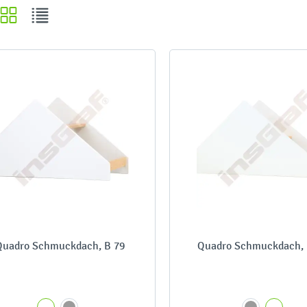
Quadro Schmuckdach, B 79
Quadro Schmuckdach, 