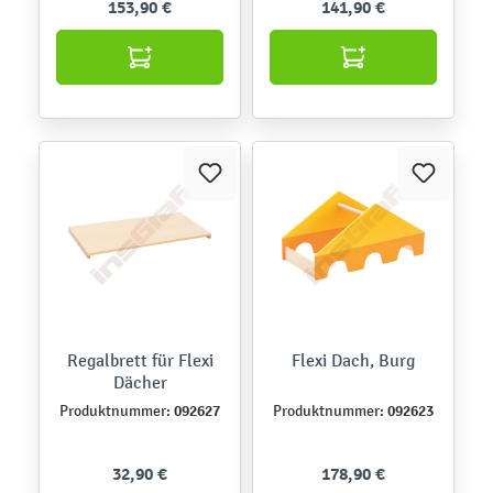
153,90 €
141,90 €
Regalbrett für Flexi
Flexi Dach, Burg
Dächer
092627
092623
Produktnummer:
Produktnummer:
32,90 €
178,90 €