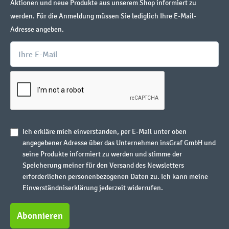
Aktionen und neue Produkte aus unserem Shop informiert zu
werden. Für die Anmeldung müssen Sie lediglich Ihre E-Mail-
Adresse angeben.
Ich erkläre mich einverstanden, per E-Mail unter oben
angegebener Adresse über das Unternehmen insGraf GmbH und
seine Produkte informiert zu werden und stimme der
Speicherung meiner für den Versand des Newsletters
erforderlichen personenbezogenen Daten zu. Ich kann meine
Einverständniserklärung jederzeit widerrufen.
Abonnieren