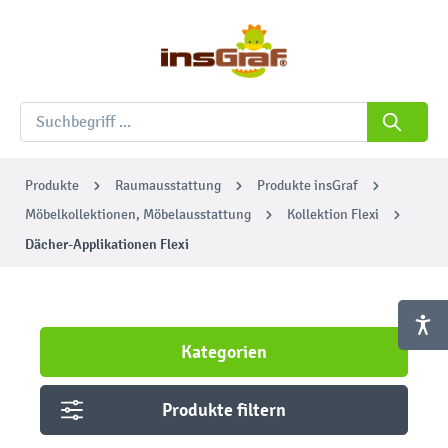
Produkte
Raumausstattung
Produkte insGraf
Möbelkollektionen, Möbelausstattung
Kollektion Flexi
Dächer-Applikationen Flexi
Kategorien
Produkte filtern