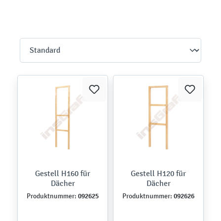
Gestell H160 für
Gestell H120 für
Dächer
Dächer
092625
092626
Produktnummer:
Produktnummer: