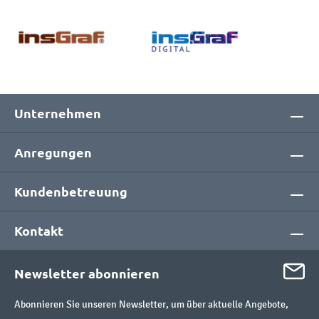
Unternehmen
Anregungen
Kundenbetreuung
Kontakt
Newsletter abonnieren
Abonnieren Sie unseren Newsletter, um über aktuelle Angebote,