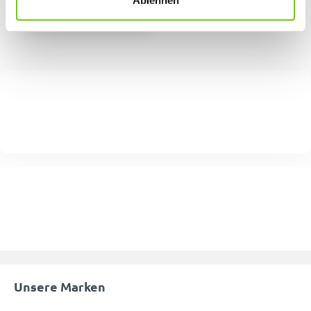
Ablehnen
Unsere Marken