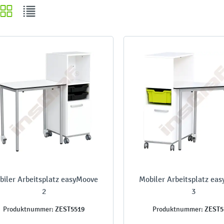
biler Arbeitsplatz easyMoove
Mobiler Arbeitsplatz ea
2
3
ZEST5519
ZEST5
Produktnummer:
Produktnummer: