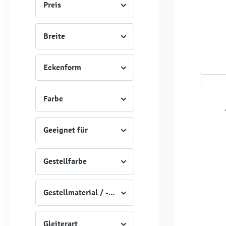
Preis
Breite
Eckenform
Farbe
Geeignet für
Gestellfarbe
Gestellmaterial / -Art
Gleiterart