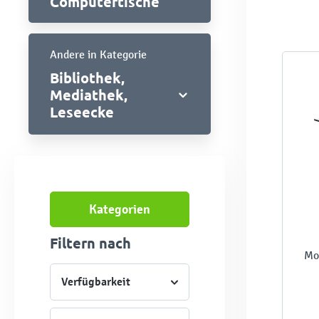
Computertische
Andere in Kategorie
Bibliothek,
Mediathek,
Leseecke
Kategorien
Filtern nach
Mo
Verfügbarkeit