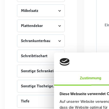
Möbelsatz
Ei
Plattendekor
Schrankunterbau
Schreibtischart
Sonstige Schrankeigenschaften
Zustimmung
Sonstige Tischeigenschaften
Diese Webseite verwendet 
Tiefe
Auf unserer Website verwende
dass die Website optimal für 