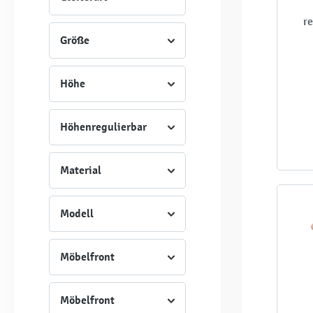
re
Größe
Höhe
Höhenregulierbar
Material
Modell
Möbelfront
Möbelfront