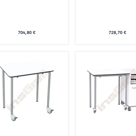
704,80 €
728,70 €