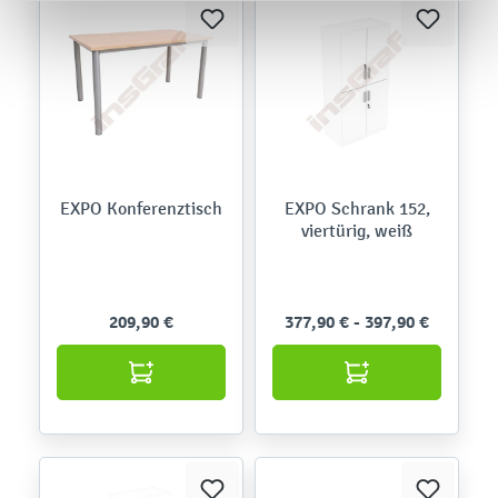
EXPO Konferenztisch
EXPO Schrank 152,
viertürig, weiß
209,90 €
377,90 € - 397,90 €