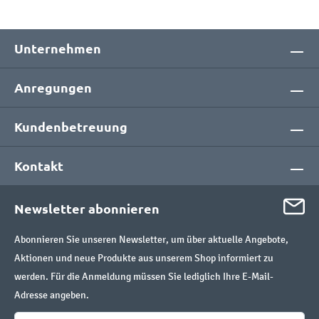
Unternehmen
Anregungen
Kundenbetreuung
Kontakt
Newsletter abonnieren
Abonnieren Sie unseren Newsletter, um über aktuelle Angebote,
Aktionen und neue Produkte aus unserem Shop informiert zu
werden. Für die Anmeldung müssen Sie lediglich Ihre E-Mail-
Adresse angeben.