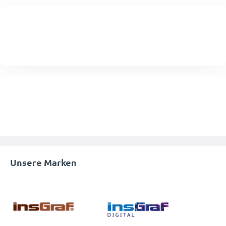
Unsere Marken