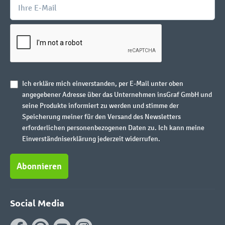
Ich erkläre mich einverstanden, per E-Mail unter oben
angegebener Adresse über das Unternehmen insGraf GmbH und
seine Produkte informiert zu werden und stimme der
Speicherung meiner für den Versand des Newsletters
erforderlichen personenbezogenen Daten zu. Ich kann meine
Einverständniserklärung jederzeit widerrufen.
Abonnieren
Social Media