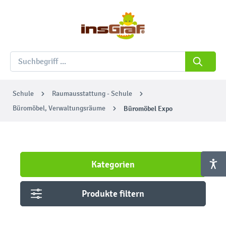
Schule
Raumausstattung - Schule
Büromöbel, Verwaltungsräume
Büromöbel Expo
Kategorien
Produkte filtern