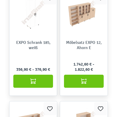
EXPO Schrank 185,
Möbelsatz EXPO 12,
weiß
Ahorn E
1.742,60 € -
356,90 € - 376,90 €
1.822,60 €