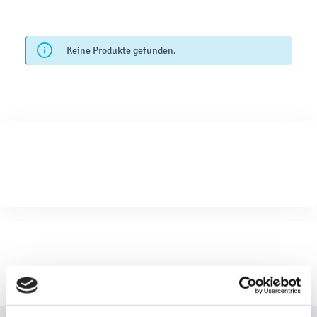
Keine Produkte gefunden.