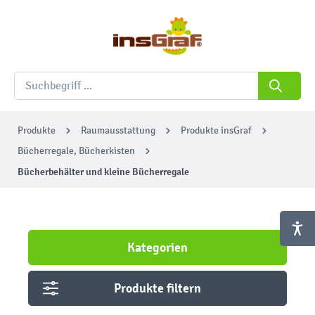
Produkte
Raumausstattung
Produkte insGraf
Bücherregale, Bücherkisten
Bücherbehälter und kleine Bücherregale
Kategorien
Produkte filtern