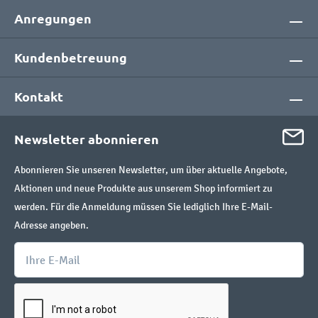
Anregungen
Kundenbetreuung
Kontakt
Newsletter abonnieren
Abonnieren Sie unseren Newsletter, um über aktuelle Angebote,
Aktionen und neue Produkte aus unserem Shop informiert zu
werden. Für die Anmeldung müssen Sie lediglich Ihre E-Mail-
Adresse angeben.