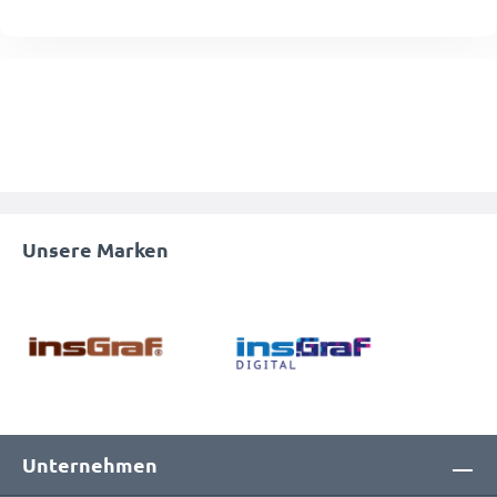
Unsere Marken
Unternehmen