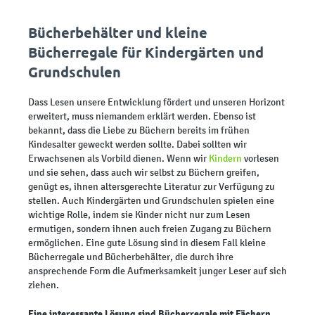
Bücherbehälter und kleine
Bücherregale für Kindergärten und
Grundschulen
Dass Lesen unsere Entwicklung fördert und unseren Horizont
erweitert, muss niemandem erklärt werden. Ebenso ist
bekannt, dass die Liebe zu Büchern bereits im frühen
Kindesalter geweckt werden sollte. Dabei sollten wir
Erwachsenen als Vorbild dienen. Wenn wir
Kindern
vorlesen
und sie sehen, dass auch wir selbst zu Büchern greifen,
genügt es, ihnen altersgerechte Literatur zur Verfügung zu
stellen. Auch Kindergärten und Grundschulen spielen eine
wichtige Rolle, indem sie Kinder nicht nur zum Lesen
ermutigen, sondern ihnen auch freien Zugang zu Büchern
ermöglichen. Eine gute Lösung sind in diesem Fall kleine
Bücherregale und Bücherbehälter, die durch ihre
ansprechende Form die Aufmerksamkeit junger Leser auf sich
ziehen.
Eine interessante Lösung sind Bücherregale mit Fächern