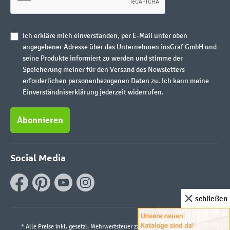
Ich erkläre mich einverstanden, per E-Mail unter oben
angegebener Adresse über das Unternehmen insGraf GmbH und
seine Produkte informiert zu werden und stimme der
Speicherung meiner für den Versand des Newsletters
erforderlichen personenbezogenen Daten zu. Ich kann meine
Einverständniserklärung jederzeit widerrufen.
Abonnieren
Social Media
schließen
* Alle Preise inkl. gesetzl. Mehrwertsteuer zzgl.
Versandkosten
und ggf.