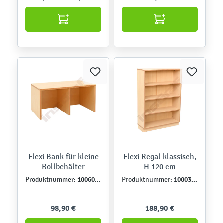
Flexi Bank für kleine
Flexi Regal klassisch,
Rollbehälter
H 120 cm
100601B
100032B
Produktnummer:
Produktnummer:
98,90 €
188,90 €