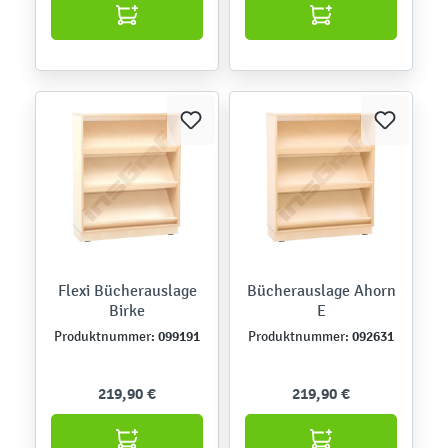
Flexi Bücherauslage
Bücherauslage Ahorn
Birke
E
099191
092631
Produktnummer:
Produktnummer:
219,90 €
219,90 €