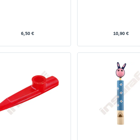
6,50 €
10,90 €