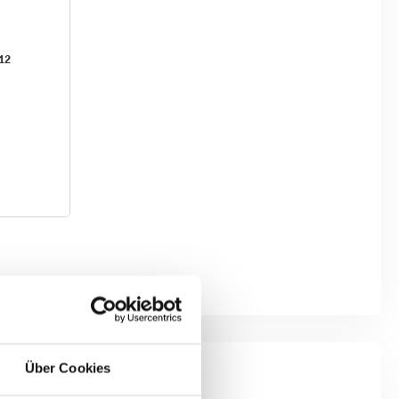
12
Über Cookies