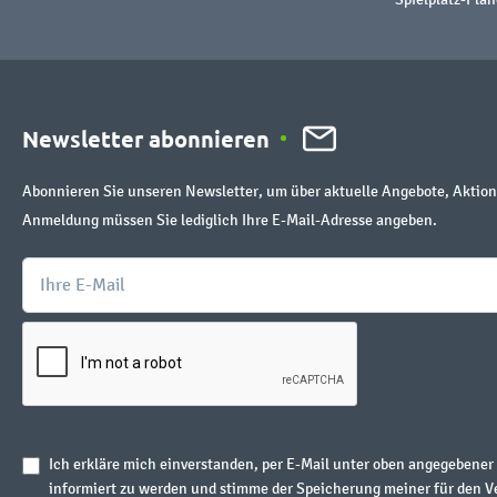
Newsletter abonnieren
Abonnieren Sie unseren Newsletter, um über aktuelle Angebote, Aktion
Anmeldung müssen Sie lediglich Ihre E-Mail-Adresse angeben.
Ich erkläre mich einverstanden, per E-Mail unter oben angegebene
informiert zu werden und stimme der Speicherung meiner für den V