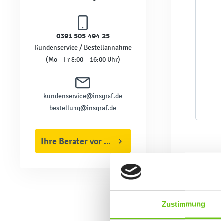
0391 505 494 25
Kundenservice / Bestellannahme
(Mo – Fr 8:00 – 16:00 Uhr)
kundenservice@insgraf.de
bestellung@insgraf.de
Ihre Berater vor Ort
Zustimmung