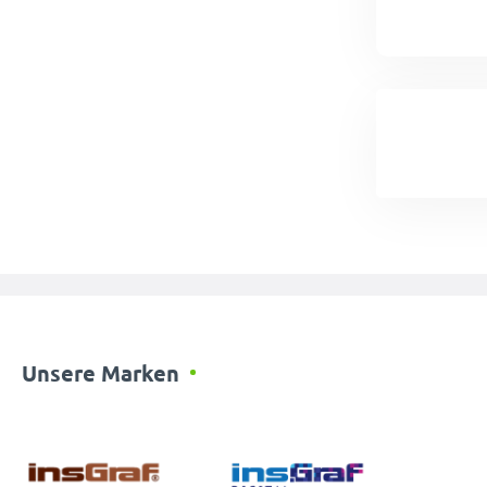
Unsere Marken