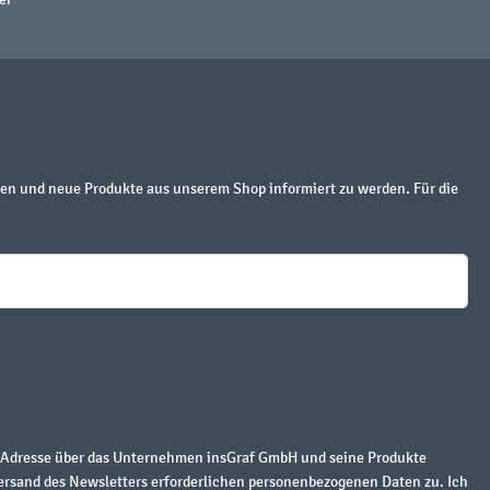
en und neue Produkte aus unserem Shop informiert zu werden. Für die
r Adresse über das Unternehmen insGraf GmbH und seine Produkte
ersand des Newsletters erforderlichen personenbezogenen Daten zu. Ich