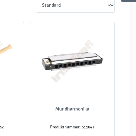
Mundharmonika
32
511047
Produktnummer: