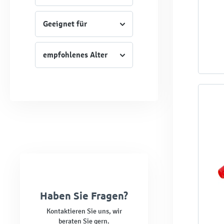
Geeignet für
empfohlenes Alter
Haben Sie Fragen?
Kontaktieren Sie uns, wir
beraten Sie gern.