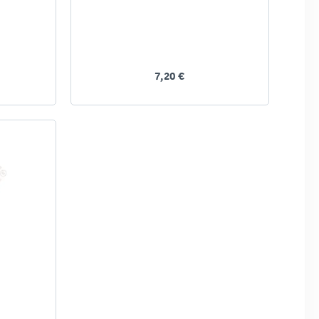
7,20 €