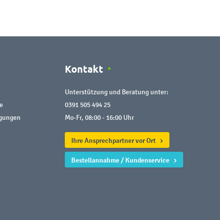
Kontakt
Unterstützung und Beratung unter:
e
0391 505 494 25
ngungen
Mo-Fr, 08:00 - 16:00 Uhr
Ihre Ansprechpartner vor Ort
Bestellannahme / Kundenservice