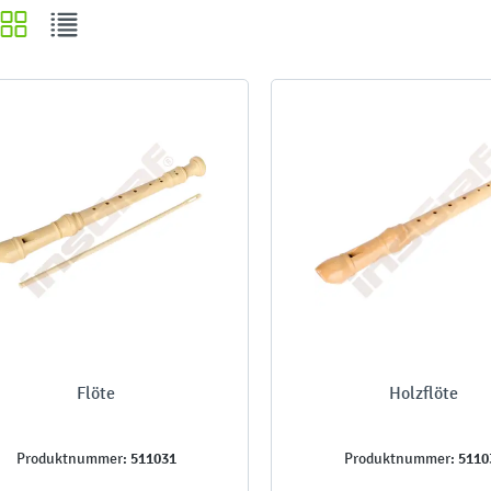
Flöte
Holzflöte
511031
5110
Produktnummer:
Produktnummer: