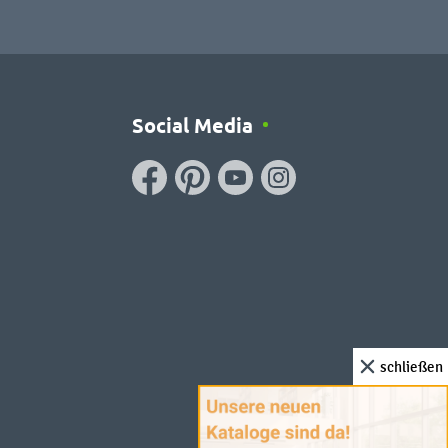
Social Media
schließen