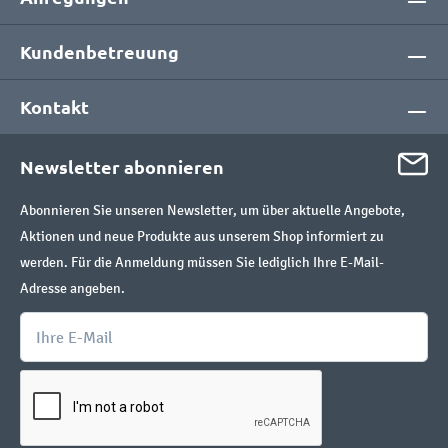
Kundenbetreuung
Kontakt
Newsletter abonnieren
Abonnieren Sie unseren Newsletter, um über aktuelle Angebote,
Aktionen und neue Produkte aus unserem Shop informiert zu
werden. Für die Anmeldung müssen Sie lediglich Ihre E-Mail-
Adresse angeben.