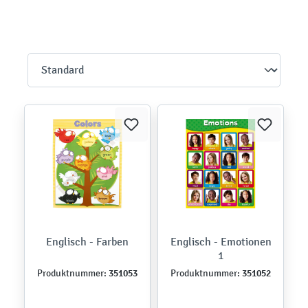
Englisch - Farben
Englisch - Emotionen
1
351053
351052
Produktnummer:
Produktnummer: