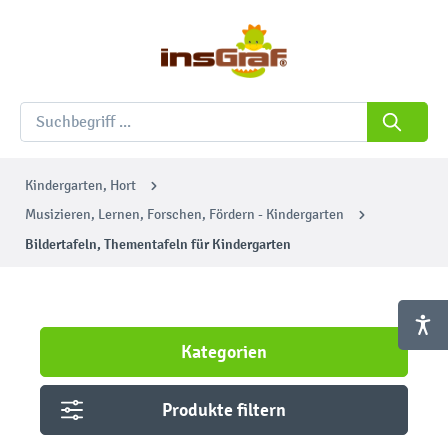
Kindergarten, Hort
Musizieren, Lernen, Forschen, Fördern - Kindergarten
Bildertafeln, Thementafeln für Kindergarten
Kategorien
Produkte filtern