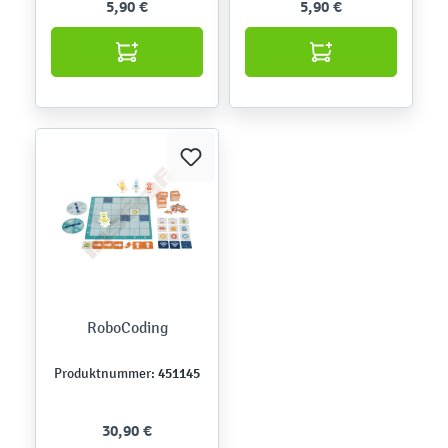
5,90 €
5,90 €
RoboCoding
451145
Produktnummer:
30,90 €