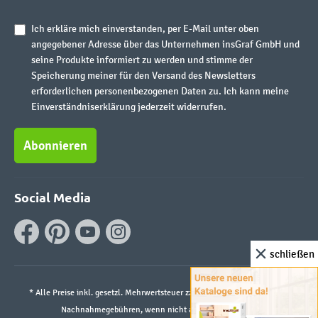
Ich erkläre mich einverstanden, per E-Mail unter oben
angegebener Adresse über das Unternehmen insGraf GmbH und
seine Produkte informiert zu werden und stimme der
Speicherung meiner für den Versand des Newsletters
erforderlichen personenbezogenen Daten zu. Ich kann meine
Einverständniserklärung jederzeit widerrufen.
Abonnieren
Social Media
schließen
* Alle Preise inkl. gesetzl. Mehrwertsteuer zzgl.
Versandkosten
und ggf.
Nachnahmegebühren, wenn nicht anders angegeben.