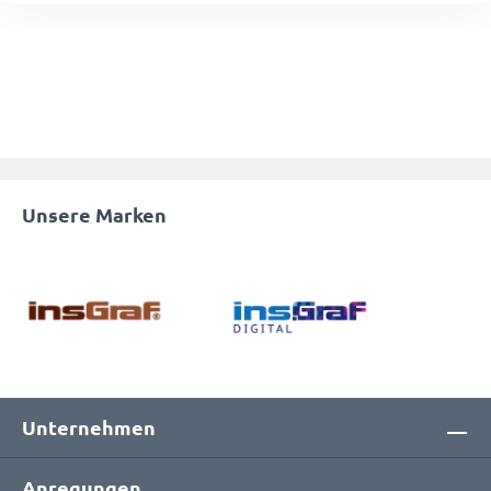
Unsere Marken
Unternehmen
Anregungen