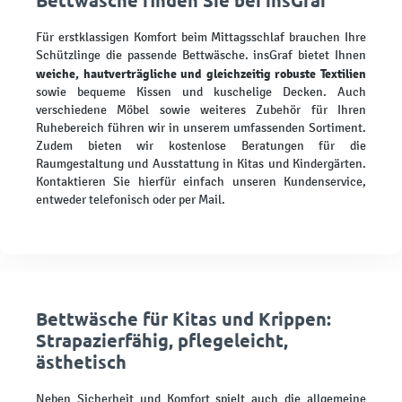
Für erstklassigen Komfort beim Mittagsschlaf brauchen Ihre
Schützlinge die passende Bettwäsche. insGraf bietet Ihnen
weiche, hautverträgliche und gleichzeitig robuste Textilien
sowie bequeme Kissen und kuschelige Decken. Auch
verschiedene Möbel sowie weiteres Zubehör für Ihren
Ruhebereich führen wir in unserem umfassenden Sortiment.
Zudem bieten wir kostenlose Beratungen für die
Raumgestaltung und Ausstattung in Kitas und Kindergärten.
Kontaktieren Sie hierfür einfach unseren Kundenservice,
entweder telefonisch oder per Mail.
Bettwäsche für Kitas und Krippen:
Strapazierfähig, pflegeleicht,
ästhetisch
Neben Sicherheit und Komfort spielt auch die allgemeine