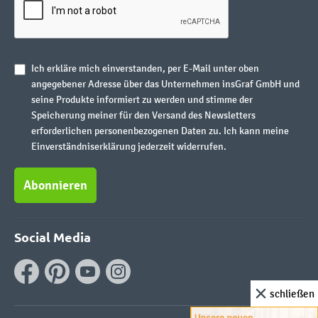
Ich erkläre mich einverstanden, per E-Mail unter oben
angegebener Adresse über das Unternehmen insGraf GmbH und
seine Produkte informiert zu werden und stimme der
Speicherung meiner für den Versand des Newsletters
erforderlichen personenbezogenen Daten zu. Ich kann meine
Einverständniserklärung jederzeit widerrufen.
Abonnieren
Social Media
schließen