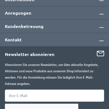
Anregungen
Kundenbetreuung
Kontakt
Newsletter abonnieren
Abonnieren Sie unseren Newsletter, um über aktuelle Angebote,
Aktionen und neue Produkte aus unserem Shop informiert zu
werden. Für die Anmeldung müssen Sie lediglich Ihre E-Mail-
Adresse angeben.