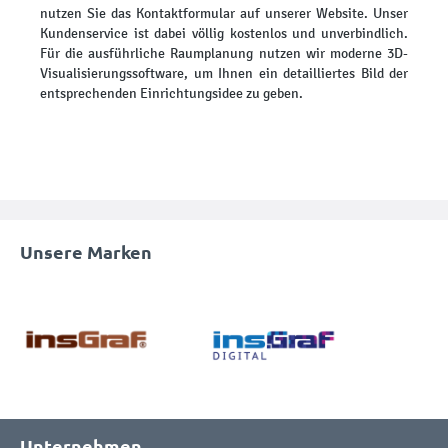
nutzen Sie das Kontaktformular auf unserer Website. Unser
Kundenservice ist dabei völlig kostenlos und unverbindlich.
Für die ausführliche Raumplanung nutzen wir moderne 3D-
Visualisierungssoftware, um Ihnen ein detailliertes Bild der
entsprechenden Einrichtungsidee zu geben.
Unsere Marken
Unternehmen