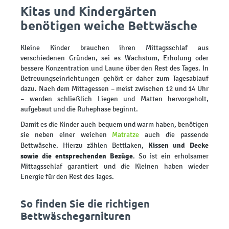
Kitas und Kindergärten
benötigen weiche Bettwäsche
Kleine Kinder brauchen ihren Mittagsschlaf aus
verschiedenen Gründen, sei es Wachstum, Erholung oder
bessere Konzentration und Laune über den Rest des Tages. In
Betreuungseinrichtungen gehört er daher zum Tagesablauf
dazu. Nach dem Mittagessen – meist zwischen 12 und 14 Uhr
– werden schließlich Liegen und Matten hervorgeholt,
aufgebaut und die Ruhephase beginnt.
Damit es die Kinder auch bequem und warm haben, benötigen
sie neben einer weichen
Matratze
auch die passende
Kissen und Decke
Bettwäsche. Hierzu zählen Bettlaken,
sowie die entsprechenden Bezüge
. So ist ein erholsamer
Mittagsschlaf garantiert und die Kleinen haben wieder
Energie für den Rest des Tages.
So finden Sie die richtigen
Bettwäschegarnituren