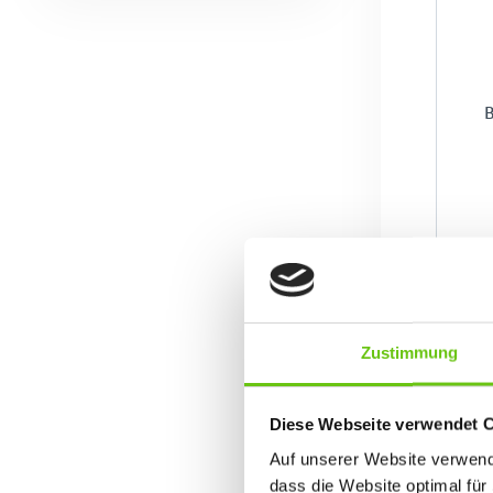
B
Zustimmung
Diese Webseite verwendet 
Auf unserer Website verwende
dass die Website optimal für 