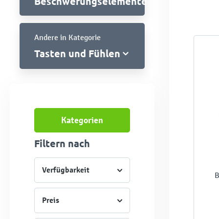
Beschwerungselemente
Andere in Kategorie
Tasten und Fühlen
Kategorien
Filtern nach
Verfügbarkeit
B
Preis