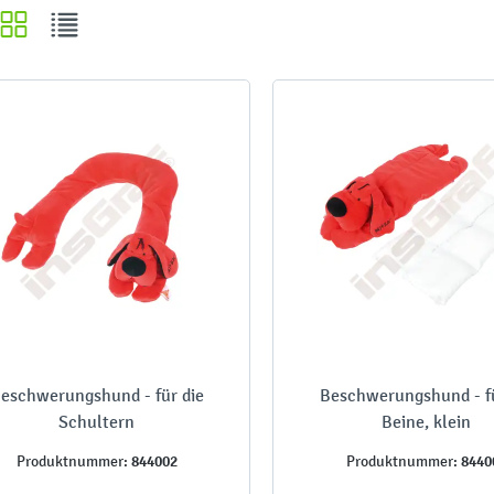
eschwerungshund - für die
Beschwerungshund - fü
Schultern
Beine, klein
844002
8440
Produktnummer:
Produktnummer: