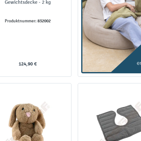
Gewichtsdecke - 2 kg
832002
Produktnummer:
124,90 €