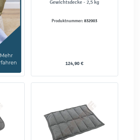
Gewichtsdecke - 2,5 kg
832003
Produktnummer:
124,90 €