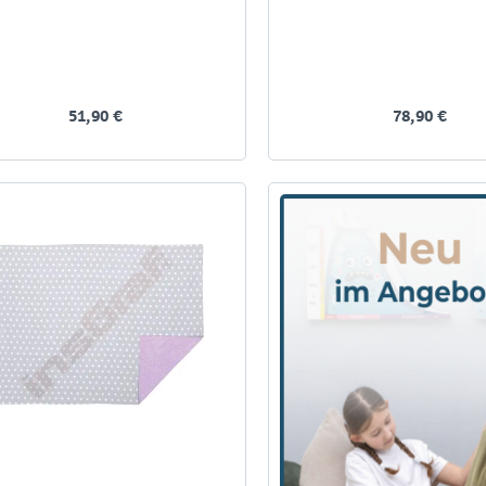
51,90 €
78,90 €