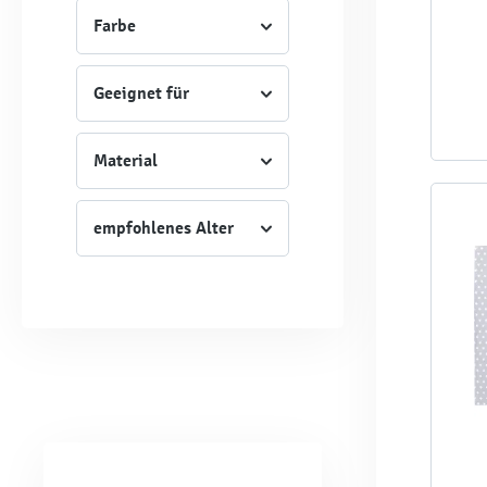
Farbe
Geeignet für
Material
empfohlenes Alter