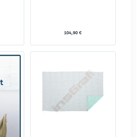
104,90 €