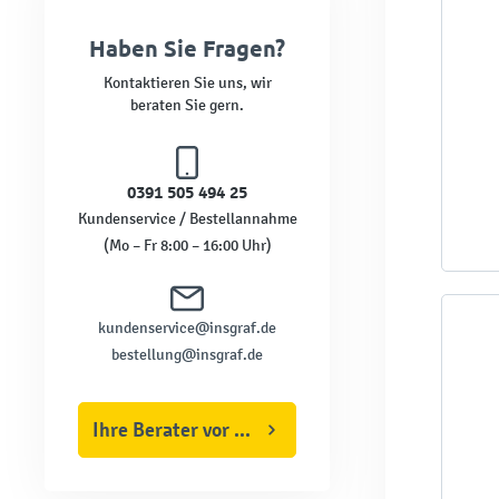
Haben Sie Fragen?
Kontaktieren Sie uns, wir
beraten Sie gern.
0391 505 494 25
Kundenservice / Bestellannahme
(Mo – Fr 8:00 – 16:00 Uhr)
kundenservice@insgraf.de
bestellung@insgraf.de
Ihre Berater vor Ort