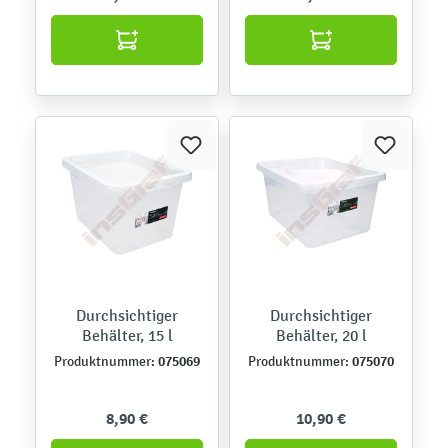
Durchsichtiger
Durchsichtiger
Behälter, 15 l
Behälter, 20 l
075069
075070
Produktnummer:
Produktnummer:
8,90 €
10,90 €