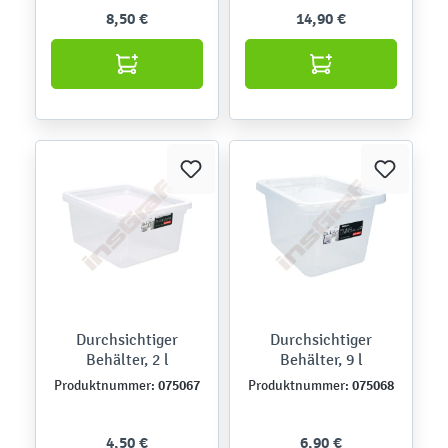
8,50 €
14,90 €
Durchsichtiger
Durchsichtiger
Behälter, 2 l
Behälter, 9 l
075067
075068
Produktnummer:
Produktnummer:
4,50 €
6,90 €