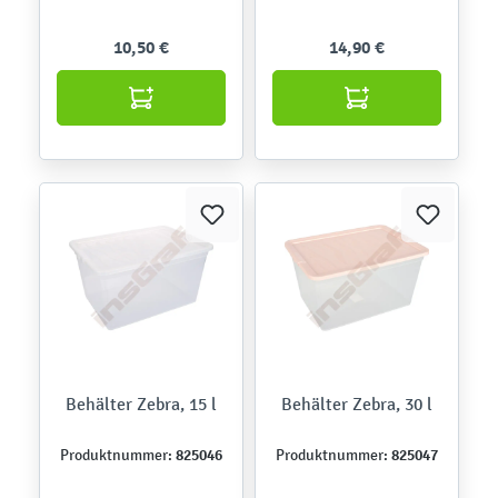
10,50 €
14,90 €
Behälter Zebra, 15 l
Behälter Zebra, 30 l
825046
825047
Produktnummer:
Produktnummer: