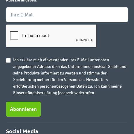
Adresse angeben.
Ich erkläre mich einverstanden, per E-Mail unter oben
angegebener Adresse über das Unternehmen insGraf GmbH und
seine Produkte informiert zu werden und stimme der
Speicherung meiner für den Versand des Newsletters
erforderlichen personenbezogenen Daten zu. Ich kann meine
Einverständniserklärung jederzeit widerrufen.
Abonnieren
Social Media