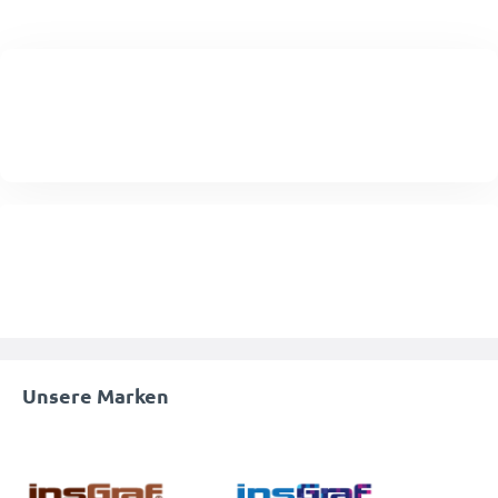
Unsere Marken