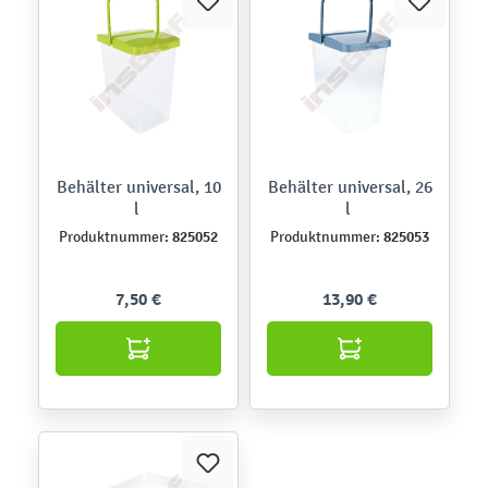
Behälter universal, 10
Behälter universal, 26
l
l
825052
825053
Produktnummer:
Produktnummer:
7,50 €
13,90 €