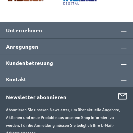
Unternehmen
Anregungen
Kundenbetreuung
Kontakt
Newsletter abonnieren
Abonnieren Sie unseren Newsletter, um über aktuelle Angebote,
Aktionen und neue Produkte aus unserem Shop informiert zu
werden. Für die Anmeldung müssen Sie lediglich Ihre E-Mail-