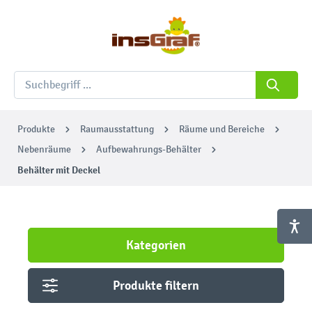
Produkte
Raumausstattung
Räume und Bereiche
Nebenräume
Aufbewahrungs-Behälter
Behälter mit Deckel
Kategorien
Produkte filtern