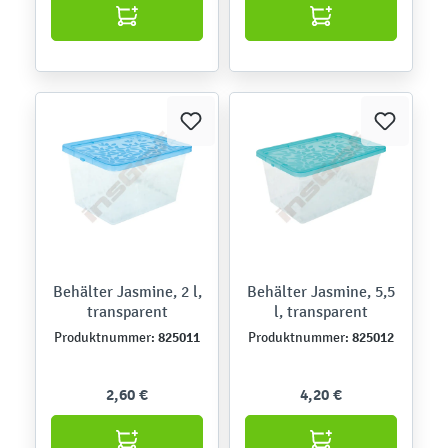
Behälter Jasmine, 2 l,
Behälter Jasmine, 5,5
transparent
l, transparent
825011
825012
Produktnummer:
Produktnummer:
2,60 €
4,20 €