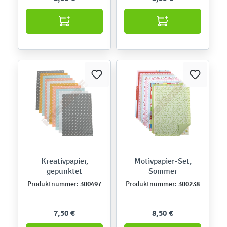
Kreativpapier,
Motivpapier-Set,
gepunktet
Sommer
300497
300238
Produktnummer:
Produktnummer:
7,50 €
8,50 €