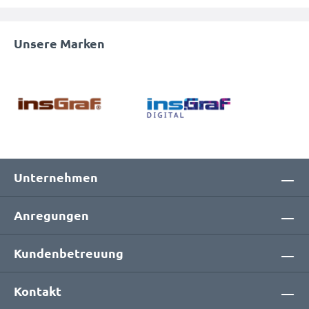
Unsere Marken
Unternehmen
Anregungen
Kundenbetreuung
Kontakt