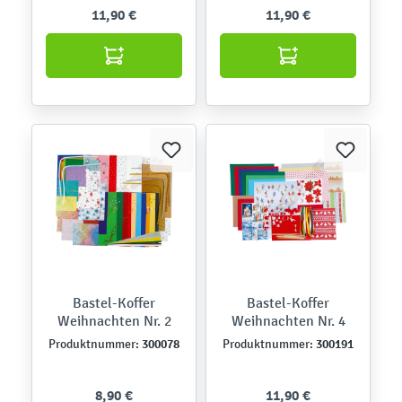
11,90 €
11,90 €
Bastel-Koffer
Bastel-Koffer
Weihnachten Nr. 2
Weihnachten Nr. 4
300078
300191
Produktnummer:
Produktnummer:
8,90 €
11,90 €