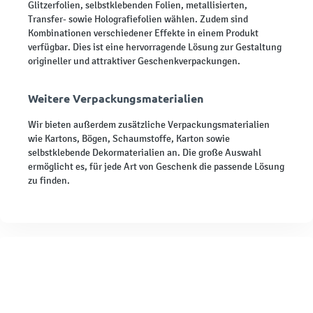
Glitzerfolien, selbstklebenden Folien, metallisierten,
Transfer- sowie Holografiefolien wählen. Zudem sind
Kombinationen verschiedener Effekte in einem Produkt
verfügbar. Dies ist eine hervorragende Lösung zur Gestaltung
origineller und attraktiver Geschenkverpackungen.
Weitere Verpackungsmaterialien
Wir bieten außerdem zusätzliche Verpackungsmaterialien
wie Kartons, Bögen, Schaumstoffe, Karton sowie
selbstklebende Dekormaterialien an. Die große Auswahl
ermöglicht es, für jede Art von Geschenk die passende Lösung
zu finden.