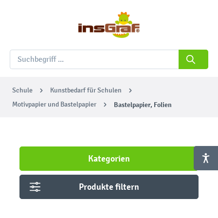
Schule
Kunstbedarf für Schulen
Motivpapier und Bastelpapier
Bastelpapier, Folien
Kategorien
Produkte filtern