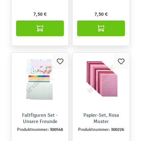
7,50 €
7,50 €
Faltfiguren Set -
Papier-Set, Rosa
Unsere Freunde
Muster
300548
300226
Produktnummer:
Produktnummer: