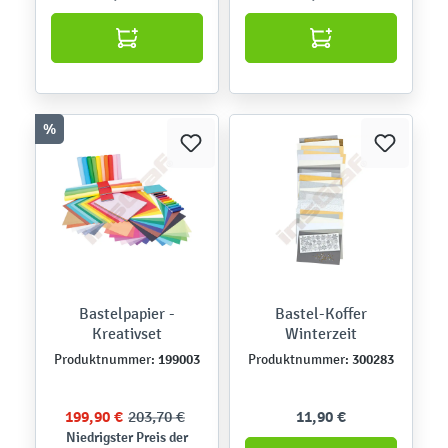
%
Bastelpapier -
Bastel-Koffer
Kreativset
Winterzeit
199003
300283
Produktnummer:
Produktnummer:
199,90 €
203,70 €
11,90 €
Niedrigster Preis der