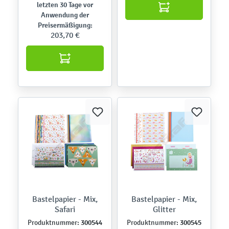
letzten 30 Tage vor
Anwendung der
Preisermäßigung:
203,70 €
Bastelpapier - Mix,
Bastelpapier - Mix,
Safari
Glitter
300544
300545
Produktnummer:
Produktnummer: