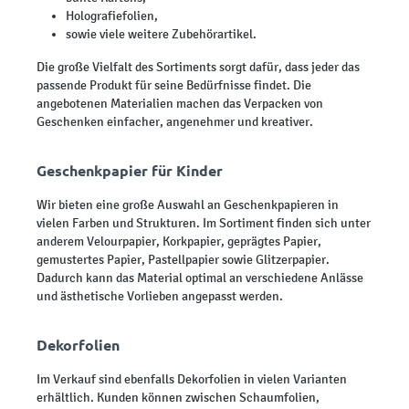
Holografiefolien,
sowie viele weitere Zubehörartikel.
Die große Vielfalt des Sortiments sorgt dafür, dass jeder das
passende Produkt für seine Bedürfnisse findet. Die
angebotenen Materialien machen das Verpacken von
Geschenken einfacher, angenehmer und kreativer.
Geschenkpapier für Kinder
Wir bieten eine große Auswahl an Geschenkpapieren in
vielen Farben und Strukturen. Im Sortiment finden sich unter
anderem Velourpapier, Korkpapier, geprägtes Papier,
gemustertes Papier, Pastellpapier sowie Glitzerpapier.
Dadurch kann das Material optimal an verschiedene Anlässe
und ästhetische Vorlieben angepasst werden.
Dekorfolien
Im Verkauf sind ebenfalls Dekorfolien in vielen Varianten
erhältlich. Kunden können zwischen Schaumfolien,