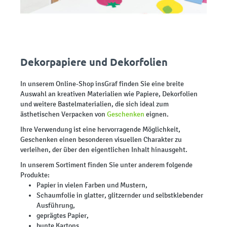
Dekorpapiere und Dekorfolien
In unserem Online-Shop insGraf finden Sie eine breite
Auswahl an kreativen Materialien wie Papiere, Dekorfolien
und weitere Bastelmaterialien, die sich ideal zum
ästhetischen Verpacken von
Geschenken
eignen.
Ihre Verwendung ist eine hervorragende Möglichkeit,
Geschenken einen besonderen visuellen Charakter zu
verleihen, der über den eigentlichen Inhalt hinausgeht.
In unserem Sortiment finden Sie unter anderem folgende
Produkte:
Papier in vielen Farben und Mustern,
Schaumfolie in glatter, glitzernder und selbstklebender
Ausführung,
geprägtes Papier,
bunte Kartons,