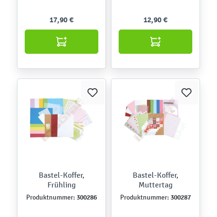
17,90 €
12,90 €
Bastel-Koffer,
Bastel-Koffer,
Frühling
Muttertag
300286
300287
Produktnummer:
Produktnummer: