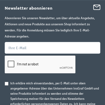
Newsletter abonnieren
Abonnieren Sie unseren Newsletter, um über aktuelle Angebote,
Aktionen und neue Produkte aus unserem Shop informiert zu
werden. Für die Anmeldung müssen Sie lediglich Ihre E-Mail-
Adresse angeben.
Ich erkläre mich einverstanden, per E-Mail unter oben
angegebener Adresse über das Unternehmen insGraf GmbH und
seine Produkte informiert zu werden und stimme der
Speicherung meiner für den Versand des Newsletters
erforderlichen personenbezogenen Daten zu. Ich kann meine