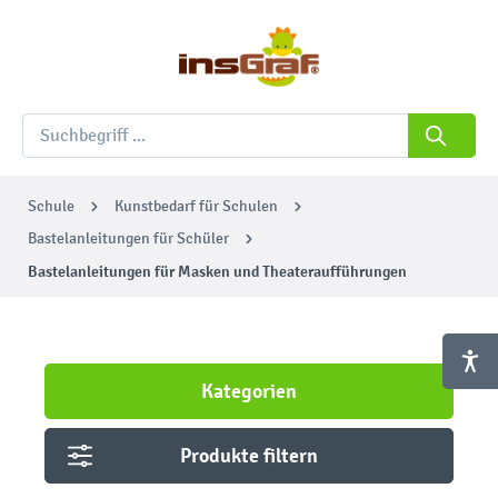
Schule
Kunstbedarf für Schulen
Bastelanleitungen für Schüler
Bastelanleitungen für Masken und Theateraufführungen
Kategorien
Produkte filtern