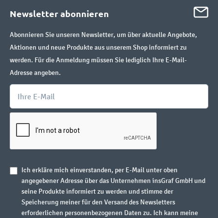
Newsletter abonnieren
Abonnieren Sie unseren Newsletter, um über aktuelle Angebote,
Aktionen und neue Produkte aus unserem Shop informiert zu
werden. Für die Anmeldung müssen Sie lediglich Ihre E-Mail-
Adresse angeben.
Ich erkläre mich einverstanden, per E-Mail unter oben
angegebener Adresse über das Unternehmen insGraf GmbH und
seine Produkte informiert zu werden und stimme der
Speicherung meiner für den Versand des Newsletters
erforderlichen personenbezogenen Daten zu. Ich kann meine