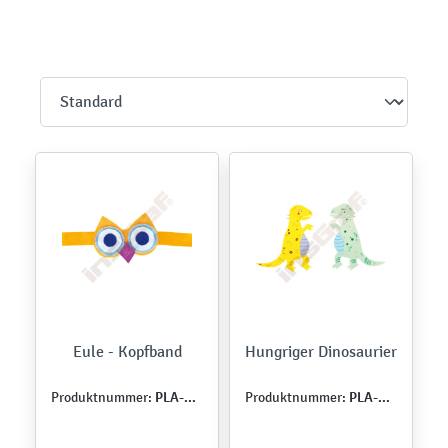
Eule - Kopfband
Hungriger Dinosaurier
PLA-ROK-0019
PLA-ROK-0017
Produktnummer:
Produktnummer: