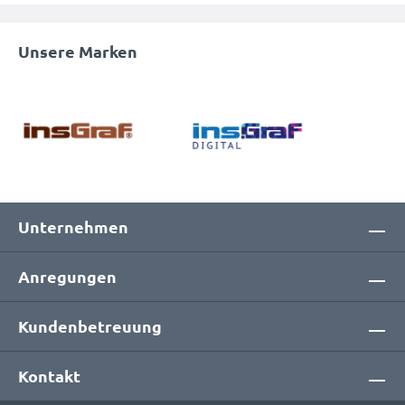
Unsere Marken
Unternehmen
Anregungen
Kundenbetreuung
Kontakt