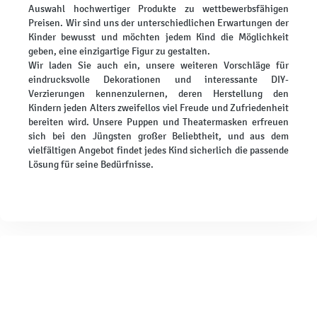
Auswahl hochwertiger Produkte zu wettbewerbsfähigen
Preisen. Wir sind uns der unterschiedlichen Erwartungen der
Kinder bewusst und möchten jedem Kind die Möglichkeit
geben, eine einzigartige Figur zu gestalten.
Wir laden Sie auch ein, unsere weiteren Vorschläge für
eindrucksvolle Dekorationen und interessante DIY-
Verzierungen kennenzulernen, deren Herstellung den
Kindern jeden Alters zweifellos viel Freude und Zufriedenheit
bereiten wird. Unsere Puppen und Theatermasken erfreuen
sich bei den Jüngsten großer Beliebtheit, und aus dem
vielfältigen Angebot findet jedes Kind sicherlich die passende
Lösung für seine Bedürfnisse.