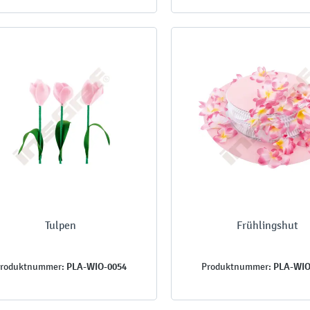
Tulpen
Frühlingshut
PLA-WIO-0054
PLA-WIO
roduktnummer:
Produktnummer: