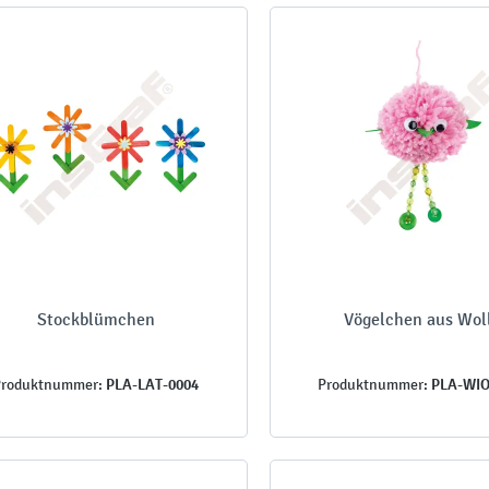
Stockblümchen
Vögelchen aus Wol
PLA-LAT-0004
PLA-WIO
Produktnummer:
Produktnummer: