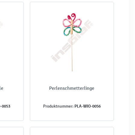
le
Perlenschmetterlinge
-0053
PLA-WIO-0056
Produktnummer: