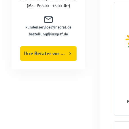
(Mo – Fr 8:00 – 16:00 Uhr)
kundenservice@insgraf.de
bestellung@insgraf.de
Ihre Berater vor Ort