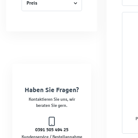
Preis
Haben Sie Fragen?
Kontaktieren Sie uns, wir
beraten Sie gern.
P
0391 505 494 25
Kundenservice / Bestellannahme