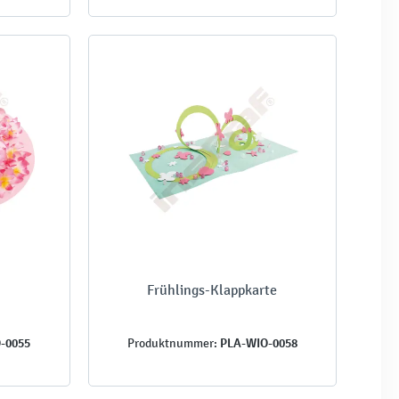
Frühlings-Klappkarte
-0055
PLA-WIO-0058
Produktnummer: