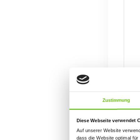
P
Zustimmung
Diese Webseite verwendet 
Auf unserer Website verwende
dass die Website optimal für 