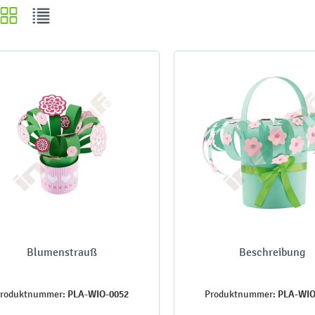
Blumenstrauß
Beschreibung
PLA-WIO-0052
PLA-WIO
roduktnummer:
Produktnummer: