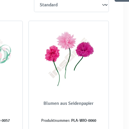
Blumen aus Seidenpapier
-0057
PLA-WIO-0060
Produktnummer: