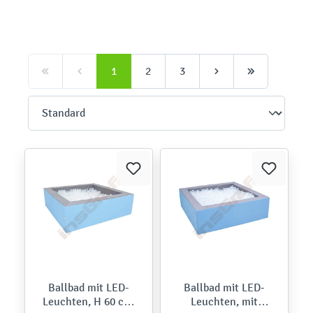
1
2
3
Ballbad mit LED-
Ballbad mit LED-
Leuchten, H 60 cm,
Leuchten, mit