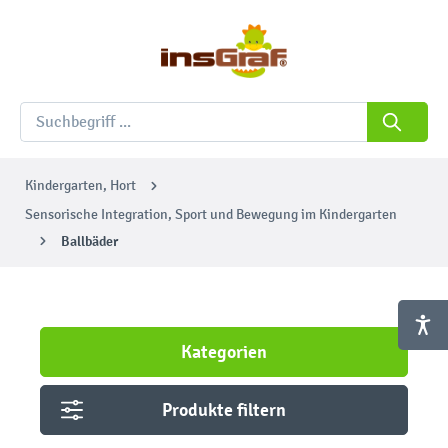
Kindergarten, Hort
Sensorische Integration, Sport und Bewegung im Kindergarten
Ballbäder
Kategorien
Produkte filtern