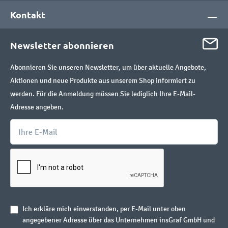
Kontakt
Newsletter abonnieren
Abonnieren Sie unseren Newsletter, um über aktuelle Angebote,
Aktionen und neue Produkte aus unserem Shop informiert zu
werden. Für die Anmeldung müssen Sie lediglich Ihre E-Mail-
Adresse angeben.
Ich erkläre mich einverstanden, per E-Mail unter oben
angegebener Adresse über das Unternehmen insGraf GmbH und