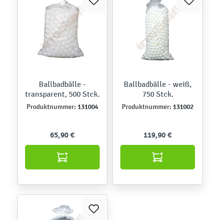
Ballbadbälle -
Ballbadbälle - weiß,
transparent, 500 Stck.
750 Stck.
131004
131002
Produktnummer:
Produktnummer:
65,90 €
119,90 €