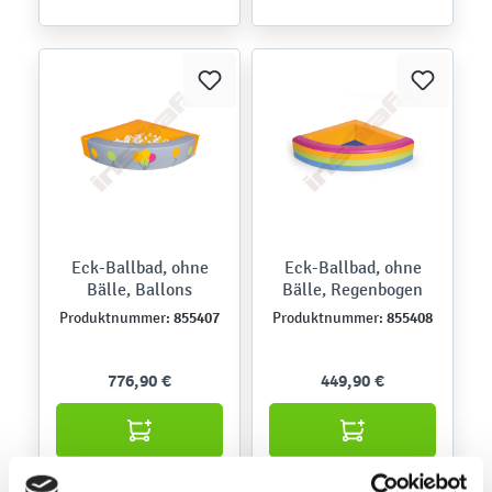
Eck-Ballbad, ohne
Eck-Ballbad, ohne
Bälle, Ballons
Bälle, Regenbogen
855407
855408
Produktnummer:
Produktnummer:
776,90 €
449,90 €