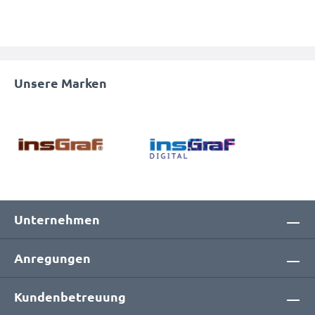
Unsere Marken
Unternehmen
Anregungen
Kundenbetreuung