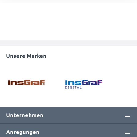
Unsere Marken
Unternehmen
Anregungen