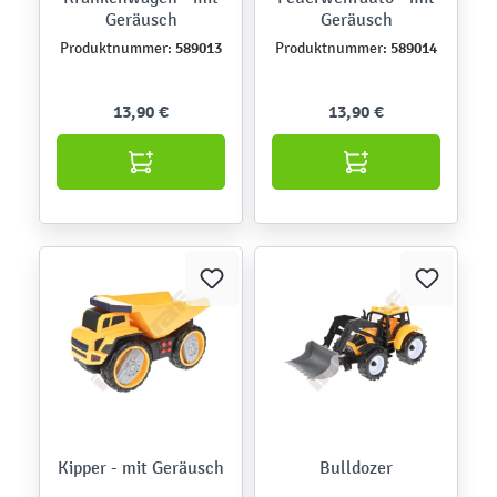
Geräusch
Geräusch
589013
589014
Produktnummer:
Produktnummer:
13,90 €
13,90 €
Kipper - mit Geräusch
Bulldozer