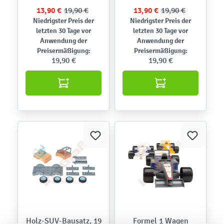
13,90 €
19,90 €
13,90 €
19,90 €
Niedrigster Preis der
Niedrigster Preis der
letzten 30 Tage vor
letzten 30 Tage vor
Anwendung der
Anwendung der
Preisermäßigung:
Preisermäßigung:
19,90 €
19,90 €
Holz-SUV-Bausatz, 19
Formel 1 Wagen