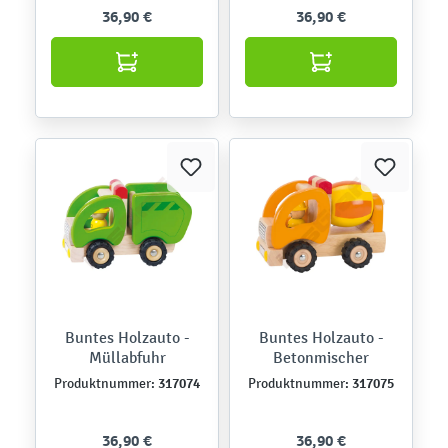
36,90 €
36,90 €
Buntes Holzauto -
Buntes Holzauto -
Müllabfuhr
Betonmischer
317074
317075
Produktnummer:
Produktnummer:
36,90 €
36,90 €