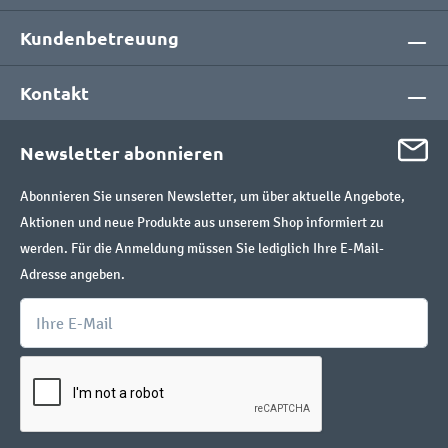
Kundenbetreuung
Kontakt
Newsletter abonnieren
Abonnieren Sie unseren Newsletter, um über aktuelle Angebote,
Aktionen und neue Produkte aus unserem Shop informiert zu
werden. Für die Anmeldung müssen Sie lediglich Ihre E-Mail-
Adresse angeben.