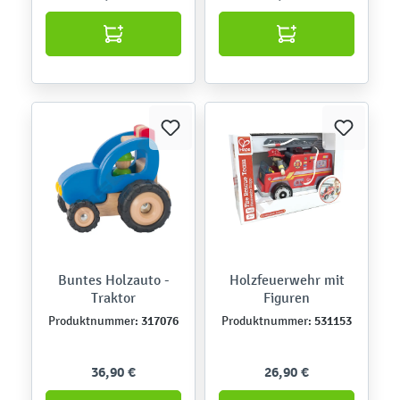
Buntes Holzauto -
Holzfeuerwehr mit
Traktor
Figuren
317076
531153
Produktnummer:
Produktnummer:
36,90 €
26,90 €