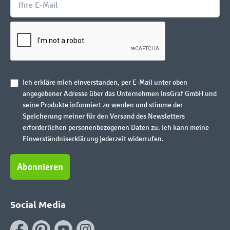
Ich erkläre mich einverstanden, per E-Mail unter oben
angegebener Adresse über das Unternehmen insGraf GmbH und
seine Produkte informiert zu werden und stimme der
Speicherung meiner für den Versand des Newsletters
erforderlichen personenbezogenen Daten zu. Ich kann meine
Einverständniserklärung jederzeit widerrufen.
Abonnieren
Social Media