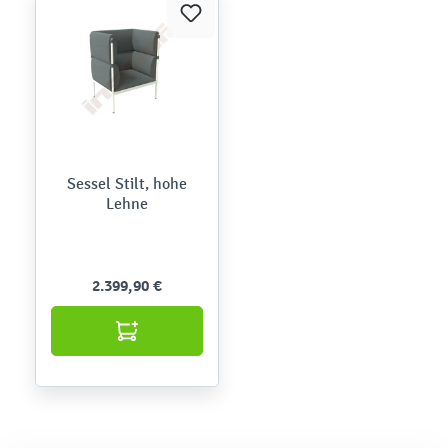
Sessel Stilt, hohe
Lehne
2.399,90 €