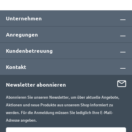
Unternehmen
Anregungen
Kundenbetreuung
Kontakt
Newsletter abonnieren
Abonnieren Sie unseren Newsletter, um über aktuelle Angebote,
Aktionen und neue Produkte aus unserem Shop informiert zu
werden. Für die Anmeldung müssen Sie lediglich Ihre E-Mail-
Adresse angeben.