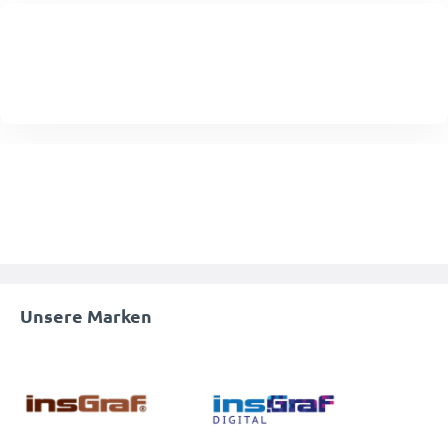
Unsere Marken