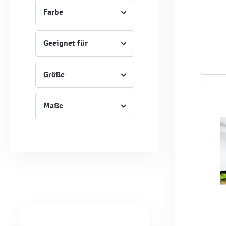
Farbe
Geeignet für
Größe
Maße