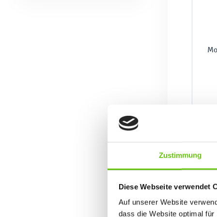
Mo
Zustimmung
Diese Webseite verwendet 
Auf unserer Website verwende
dass die Website optimal für 