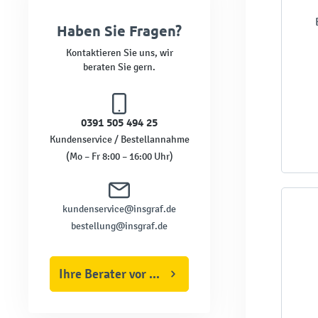
Haben Sie Fragen?
Kontaktieren Sie uns, wir
beraten Sie gern.
0391 505 494 25
Kundenservice / Bestellannahme
(Mo – Fr 8:00 – 16:00 Uhr)
kundenservice@insgraf.de
bestellung@insgraf.de
Ihre Berater vor Ort