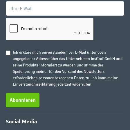
Ich erkläre mich einverstanden, per E-Mail unter oben
angegebener Adresse über das Unternehmen insGraf GmbH und
seine Produkte informiert zu werden und stimme der
Speicherung meiner für den Versand des Newsletters
erforderlichen personenbezogenen Daten zu. Ich kann meine
Einverständniserklärung jederzeit widerrufen.
Abonnieren
Social Media