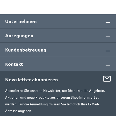
Unternehmen
Anregungen
Kundenbetreuung
Kontakt
Newsletter abonnieren
Abonnieren Sie unseren Newsletter, um über aktuelle Angebote,
Aktionen und neue Produkte aus unserem Shop informiert zu
werden. Für die Anmeldung müssen Sie lediglich Ihre E-Mail-
Adresse angeben.