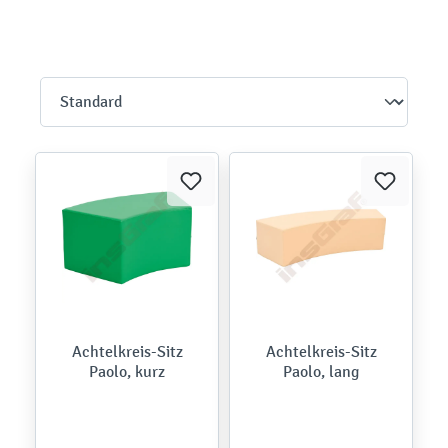
Achtelkreis-Sitz
Achtelkreis-Sitz
Paolo, kurz
Paolo, lang