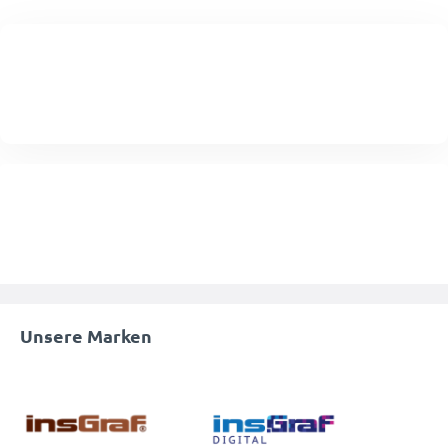
Unsere Marken