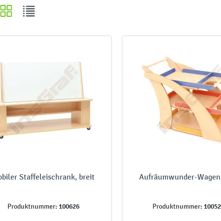
biler Staffeleischrank, breit
Aufräumwunder-Wagen,
100626
1005
Produktnummer:
Produktnummer: