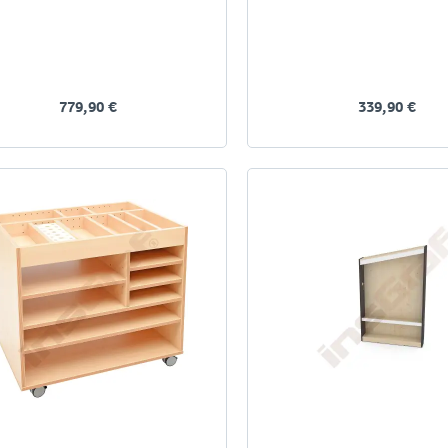
779,90 €
339,90 €