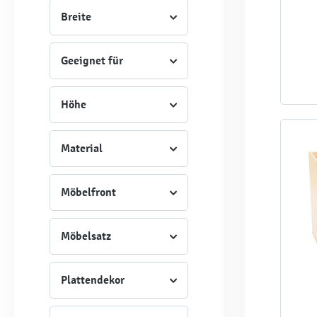
Breite
Geeignet für
Höhe
Material
Möbelfront
Möbelsatz
Plattendekor