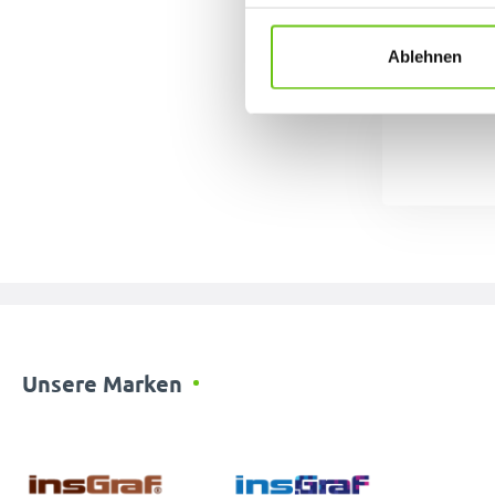
Datenschutzrichtlinien
.
Ablehnen
Unsere Marken