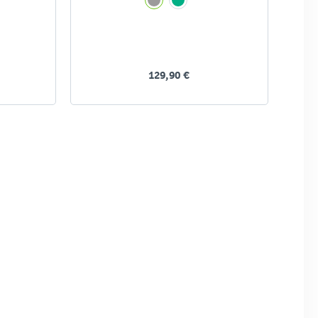
129,90 €