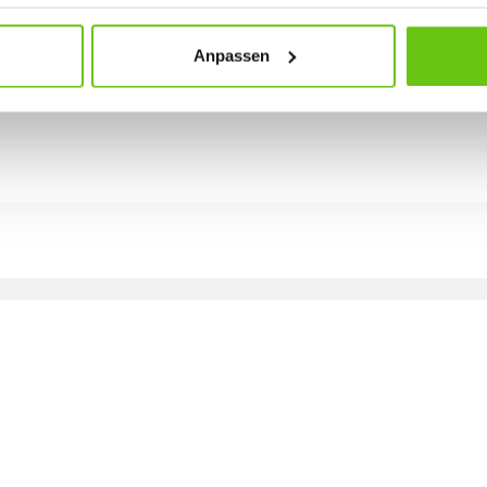
Anpassen