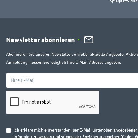
Spielplatz-Plan
Newsletter abonnieren
Abonnieren Sie unseren Newsletter, um über aktuelle Angebote, Aktion
Anmeldung müssen Sie lediglich Ihre E-Mail-Adresse angeben.
Ich erkläre mich einverstanden, per E-Mail unter oben angegebene
informiert zu werden und stimme der Speicherung meiner für den V