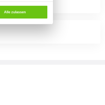
Alle zulassen