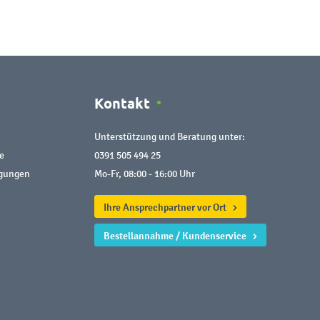
Kontakt
Unterstützung und Beratung unter:
e
0391 505 494 25
ngungen
Mo-Fr, 08:00 - 16:00 Uhr
Ihre Ansprechpartner vor Ort
Bestellannahme / Kundenservice