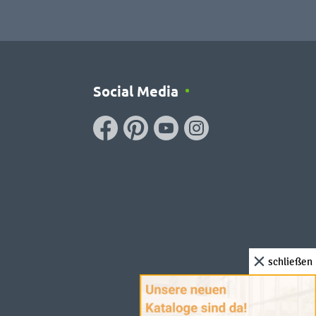
Social Media
schließen