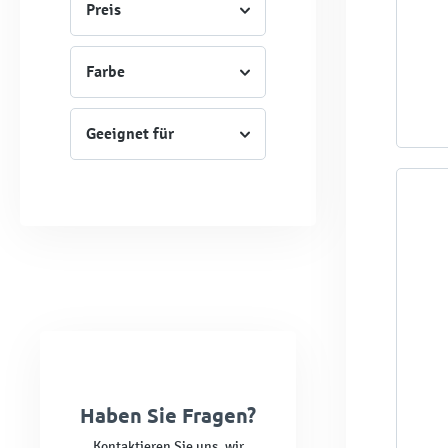
Preis
Farbe
Geeignet für
Haben Sie Fragen?
Kontaktieren Sie uns, wir