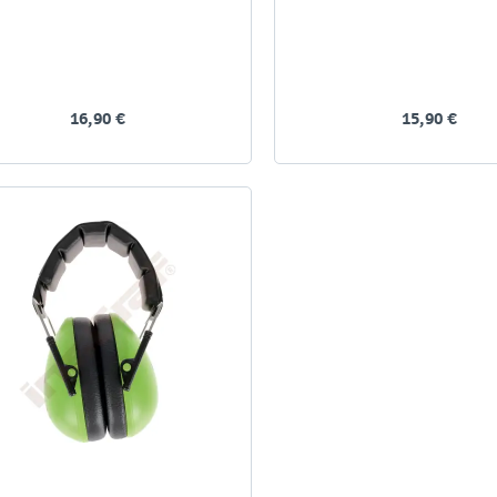
16,90 €
15,90 €