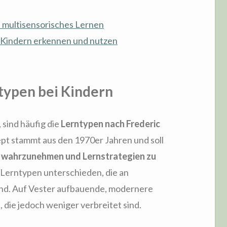
d multisensorisches Lernen
 Kindern erkennen und nutzen
typen bei Kindern
 sind häufig die
Lerntypen nach Frederic
pt stammt aus den 1970er Jahren und soll
 wahrzunehmen und Lernstrategien zu
 Lerntypen unterschieden, die an
ind. Auf Vester aufbauende, modernere
die jedoch weniger verbreitet sind.