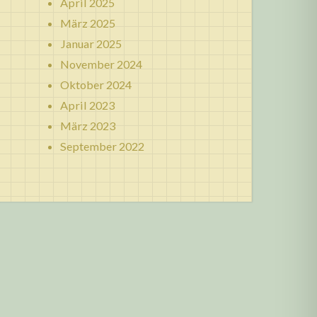
April 2025
März 2025
Januar 2025
November 2024
Oktober 2024
April 2023
März 2023
September 2022