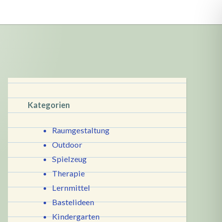
Kategorien
Raumgestaltung
Outdoor
Spielzeug
Therapie
Lernmittel
Bastelideen
Kindergarten