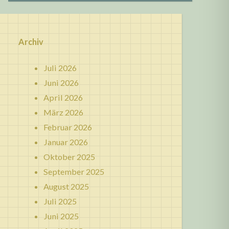
Archiv
Juli 2026
Juni 2026
April 2026
März 2026
Februar 2026
Januar 2026
Oktober 2025
September 2025
August 2025
Juli 2025
Juni 2025