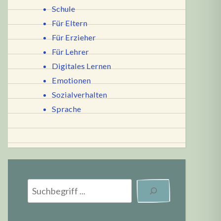
Schule
Für Eltern
Für Erzieher
Für Lehrer
Digitales Lernen
Emotionen
Sozialverhalten
Sprache
wir
suchen