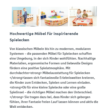
Hochwertige Möbel für inspirierende
Spielecken
Von klassischen Möbeln bis hin zu modernen, modularen
Systemen – die passenden Möbel für Spielecken schaffen
eine Umgebung, in der sich Kinder wohlfühlen. Nachhaltige
Materialien, ergonomische Formen und liebevolle Designs
fördern eine positive Spielatmosphäre. Mit
durchdachter<strong> Möbelausstattung für Spielecken
</strong>lassen sich fantasievolle Erlebniswelten kreieren,
die Kinder zum Entdecken, Spielen und Lernen einladen.
<strong>Ob für eine kleine Spielecke oder eine große
Spielinsel – die richtigen Möbel machen den Unterschied.
</strong> Sie tragen dazu bei, dass Kinder sich geborgen
fühlen, ihrer Fantasie freien Lauf lassen können und aktiv die
Welt entdecken.