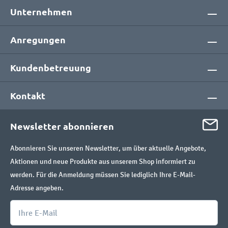
Unternehmen
Anregungen
Kundenbetreuung
Kontakt
Newsletter abonnieren
Abonnieren Sie unseren Newsletter, um über aktuelle Angebote,
Aktionen und neue Produkte aus unserem Shop informiert zu
werden. Für die Anmeldung müssen Sie lediglich Ihre E-Mail-
Adresse angeben.