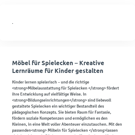
.
Möbel für Spielecken – Kreative
Lernräume für Kinder gestalten
Kinder lernen spielerisch – und die richtige
<strong>Möbelausstattung für Spielecken </strong> fördert
ihre Entwicklung auf vielfältige Weise. In
<strong>Bildungseinrichtungen</strong> sind liebevoll
gestaltete Spielecken ein wichtiger Bestandteil des
pädagogischen Konzepts. Sie bieten Raum für Fantasie,
fördern soziale Kompetenzen und ermöglichen es den
Kleinen, in eine Welt voller Abenteuer einzutauchen. Mit den
passenden<strong> Möbeln für Spielecken </strong>lassen