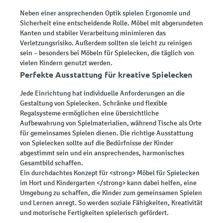
Neben einer ansprechenden Optik spielen Ergonomie und
Sicherheit eine entscheidende Rolle. Möbel mit abgerundeten
Kanten und stabiler Verarbeitung minimieren das
Verletzungsrisiko. Außerdem sollten sie leicht zu reinigen
sein – besonders bei Möbeln für Spielecken, die täglich von
vielen Kindern genutzt werden.
Perfekte Ausstattung für kreative Spielecken
Jede Einrichtung hat individuelle Anforderungen an die
Gestaltung von Spielecken. Schränke und flexible
Regalsysteme ermöglichen eine übersichtliche
Aufbewahrung von Spielmaterialien, während Tische als Orte
für gemeinsames Spielen dienen. Die richtige Ausstattung
von Spielecken sollte auf die Bedürfnisse der Kinder
abgestimmt sein und ein ansprechendes, harmonisches
Gesamtbild schaffen.
Ein durchdachtes Konzept für <strong> Möbel für Spielecken
im Hort und Kindergarten </strong> kann dabei helfen, eine
Umgebung zu schaffen, die Kinder zum gemeinsamen Spielen
und Lernen anregt. So werden soziale Fähigkeiten, Kreativität
und motorische Fertigkeiten spielerisch gefördert.