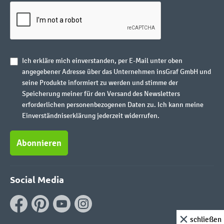
Ich erkläre mich einverstanden, per E-Mail unter oben
angegebener Adresse über das Unternehmen insGraf GmbH und
seine Produkte informiert zu werden und stimme der
Speicherung meiner für den Versand des Newsletters
erforderlichen personenbezogenen Daten zu. Ich kann meine
Einverständniserklärung jederzeit widerrufen.
Abonnieren
Social Media
schließen