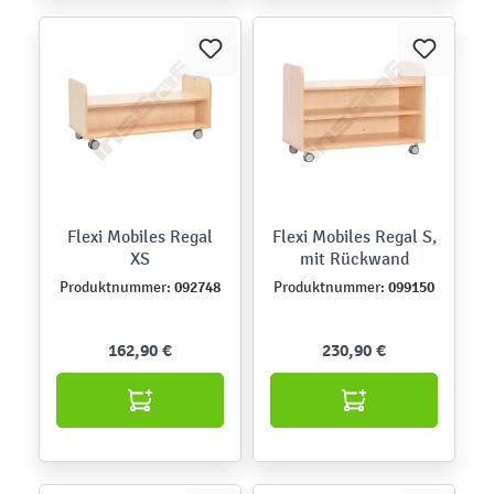
Flexi Mobiles Regal
Flexi Mobiles Regal S,
XS
mit Rückwand
092748
099150
Produktnummer:
Produktnummer:
162,90 €
230,90 €