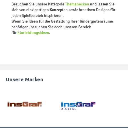
Besuchen Sie unsere Kategorie
Themenecken
und lassen Sie
sich von einzigartigen Konzepten sowie kreativen Designs für
jeden Spielbereich inspirieren.
Wenn Sie Ideen für die Gestaltung Ihrer Kindergartenräume
benötigen, besuchen Sie doch unseren Bereich
für
Einrichtungsideen
.
Unsere Marken