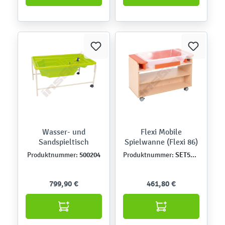
Wasser- und
Flexi Mobile
Sandspieltisch
Spielwanne (Flexi 86)
500204
SET5176
Produktnummer:
Produktnummer:
799,90 €
461,80 €