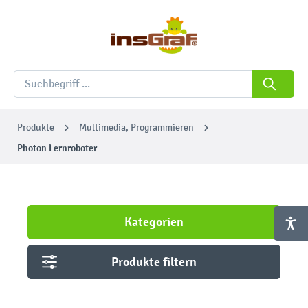
Produkte
Multimedia, Programmieren
Photon Lernroboter
Kategorien
Produkte filtern