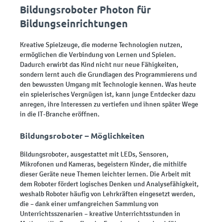
Bildungsroboter Photon für
Bildungseinrichtungen
Kreative Spielzeuge, die moderne Technologien nutzen,
ermöglichen die Verbindung von Lernen und Spielen.
Dadurch erwirbt das Kind nicht nur neue Fähigkeiten,
sondern lernt auch die Grundlagen des Programmierens und
den bewussten Umgang mit Technologie kennen. Was heute
ein spielerisches Vergnügen ist, kann junge Entdecker dazu
anregen, ihre Interessen zu vertiefen und ihnen später Wege
in die IT-Branche eröffnen.
Bildungsroboter – Möglichkeiten
Bildungsroboter, ausgestattet mit LEDs, Sensoren,
Mikrofonen und Kameras, begeistern Kinder, die mithilfe
dieser Geräte neue Themen leichter lernen. Die Arbeit mit
dem Roboter fördert logisches Denken und Analysefähigkeit,
weshalb Roboter häufig von Lehrkräften eingesetzt werden,
die – dank einer umfangreichen Sammlung von
Unterrichtsszenarien – kreative Unterrichtsstunden in