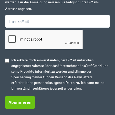
werden. Für die Anmeldung müssen Sie lediglich Ihre E-Mail-
Adresse angeben.
Ich erkläre mich einverstanden, per E-Mail unter oben
angegebener Adresse über das Unternehmen insGraf GmbH und
seine Produkte informiert zu werden und stimme der
Speicherung meiner für den Versand des Newsletters
erforderlichen personenbezogenen Daten zu. Ich kann meine
Einverständniserklärung jederzeit widerrufen.
Abonnieren