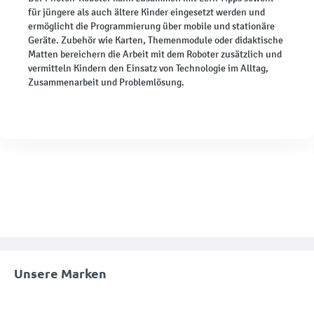
für jüngere als auch ältere Kinder eingesetzt werden und
ermöglicht die Programmierung über mobile und stationäre
Geräte. Zubehör wie Karten, Themenmodule oder didaktische
Matten bereichern die Arbeit mit dem Roboter zusätzlich und
vermitteln Kindern den Einsatz von Technologie im Alltag,
Zusammenarbeit und Problemlösung.
Unsere Marken