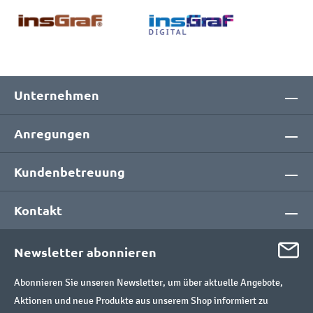
Unternehmen
Anregungen
Kundenbetreuung
Kontakt
Newsletter abonnieren
Abonnieren Sie unseren Newsletter, um über aktuelle Angebote,
Aktionen und neue Produkte aus unserem Shop informiert zu