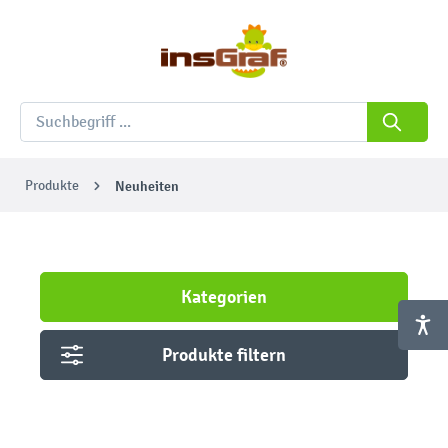
Produkte
Neuheiten
Kategorien
Produkte filtern