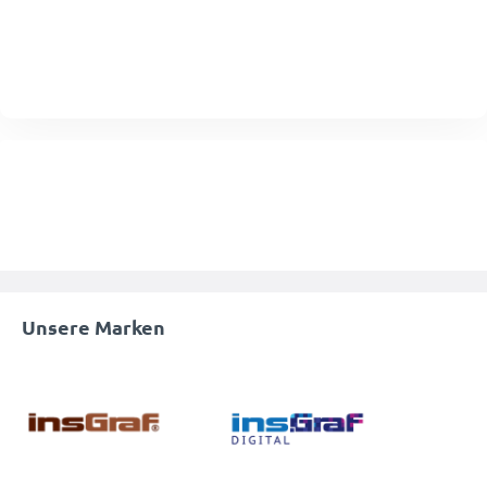
Unsere Marken