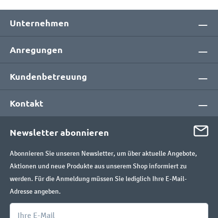
Unternehmen
Anregungen
Kundenbetreuung
Kontakt
Newsletter abonnieren
Abonnieren Sie unseren Newsletter, um über aktuelle Angebote,
Aktionen und neue Produkte aus unserem Shop informiert zu
werden. Für die Anmeldung müssen Sie lediglich Ihre E-Mail-
Adresse angeben.