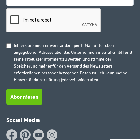
Ich erkläre mich einverstanden, per E-Mail unter oben
angegebener Adresse über das Unternehmen insGraf GmbH und
seine Produkte informiert zu werden und stimme der
Speicherung meiner für den Versand des Newsletters
erforderlichen personenbezogenen Daten zu. Ich kann meine
Einverständniserklärung jederzeit widerrufen.
Abonnieren
Social Media