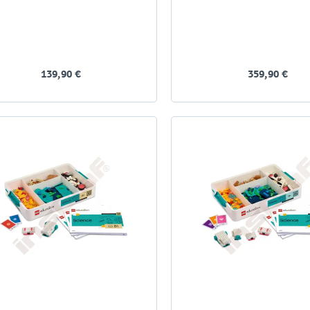
139,90 €
359,90 €