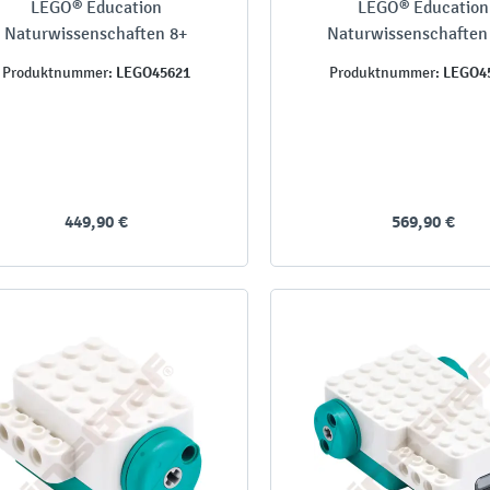
LEGO® Education
LEGO® Education
Naturwissenschaften 8+
Naturwissenschaften
LEGO45621
LEGO4
Produktnummer:
Produktnummer:
449,90 €
569,90 €