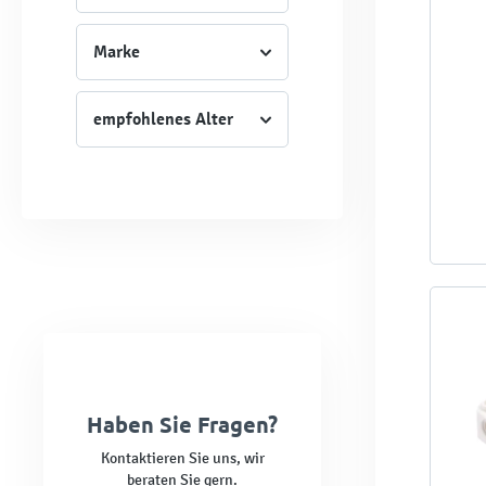
Marke
empfohlenes Alter
Haben Sie Fragen?
Kontaktieren Sie uns, wir
beraten Sie gern.