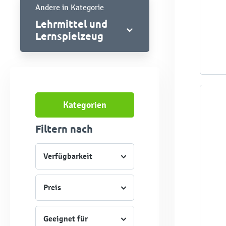
Andere in Kategorie
Lehrmittel und
Lernspielzeug
Kategorien
Filtern nach
Verfügbarkeit
Preis
Geeignet für