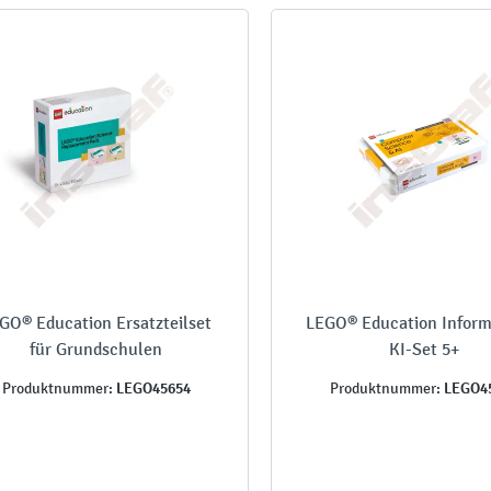
GO® Education Ersatzteilset
LEGO® Education Inform
für Grundschulen
KI-Set 5+
LEGO45654
LEGO4
Produktnummer:
Produktnummer: