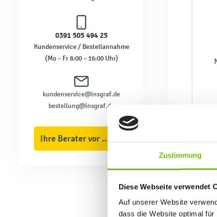
0391 505 494 25
Kundenservice / Bestellannahme
(Mo – Fr 8:00 – 16:00 Uhr)
kundenservice@insgraf.de
bestellung@insgraf.de
Ihre Berater vor Ort
Zustimmung
Diese Webseite verwendet 
Auf unserer Website verwende
dass die Website optimal für 