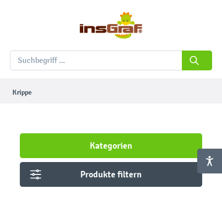
Krippe
Kategorien
Produkte filtern