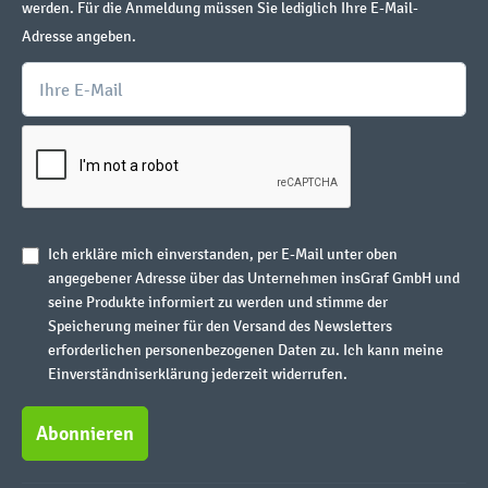
werden. Für die Anmeldung müssen Sie lediglich Ihre E-Mail-
Adresse angeben.
Ich erkläre mich einverstanden, per E-Mail unter oben
angegebener Adresse über das Unternehmen insGraf GmbH und
seine Produkte informiert zu werden und stimme der
Speicherung meiner für den Versand des Newsletters
erforderlichen personenbezogenen Daten zu. Ich kann meine
Einverständniserklärung jederzeit widerrufen.
Abonnieren