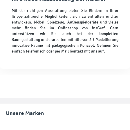
Mit der richtigen Ausstattung bieten Sie Kindern in Ihrer
Krippe zahlreiche Möglichkeiten, sich zu entfalten und zu
entwickeln. Möbel, Spielzeug, Außenspielgeräte und vieles
mehr finden Sie im Onlineshop von insGraf. Gern
unterstützen wir Sie auch bei der kompletten
Raumgestaltung und erarbeiten mithilfe von 3D-Modellierung
innovative Räume mit pädagogischem Konzept. Nehmen Sie
einfach telefonisch oder per Mail Kontakt mit uns auf.
Unsere Marken