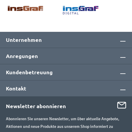
Unternehmen
Anregungen
Kundenbetreuung
Kontakt
Newsletter abonnieren
Abonnieren Sie unseren Newsletter, um über aktuelle Angebote,
Aktionen und neue Produkte aus unserem Shop informiert zu