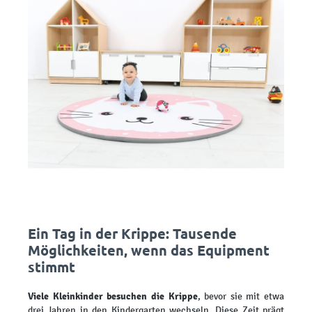
Ein Tag in der Krippe: Tausende
Möglichkeiten, wenn das Equipment
stimmt
Viele Kleinkinder besuchen die Krippe
, bevor sie mit etwa
drei Jahren in den Kindergarten wechseln. Diese Zeit prägt