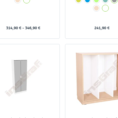
-
314,90 € - 346,90 €
241,90 €