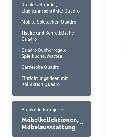
Kleiderschränke,
Eigentumsschränke Quadro
Mobile Spielecken Quadro
Tische und Schreibtische
Quadro
Quadro Bücherregale,
Spielküche, Matten
Garderobe Quadro
Einrichtungsideen mit
Kollektion Quadro
Andere in Kategorie
Möbelkollektionen,
Möbelausstattung