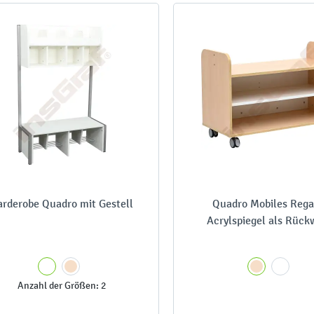
arderobe Quadro mit Gestell
Quadro Mobiles Rega
Acrylspiegel als Rüc
Anzahl der Größen: 2