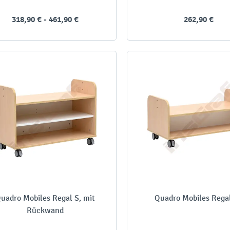
318,90 € - 461,90 €
262,90 €
uadro Mobiles Regal S, mit
Quadro Mobiles Rega
Rückwand