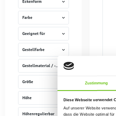
Eckenform
Farbe
Geeignet für
Gestellfarbe
Gestellmaterial / -Art
Größe
Zustimmung
Höhe
Diese Webseite verwendet 
Auf unserer Website verwende
Höhenregulierbar
dass die Website optimal für 