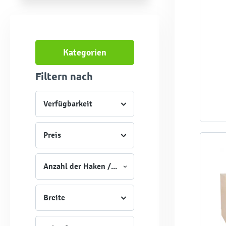
Kategorien
Filtern nach
Verfügbarkeit
Preis
Anzahl der Haken / Schrankfächer
Breite