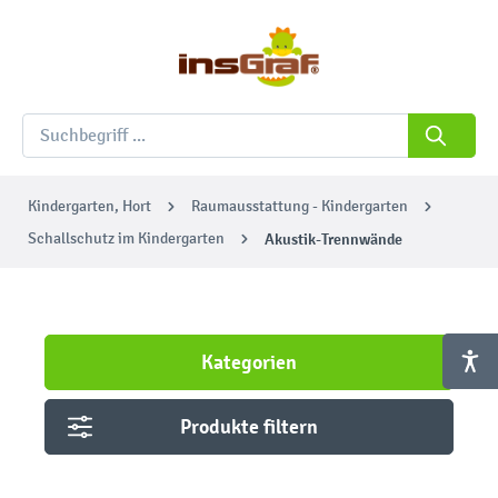
Kindergarten, Hort
Raumausstattung - Kindergarten
Schallschutz im Kindergarten
Akustik-Trennwände
Kategorien
Produkte filtern