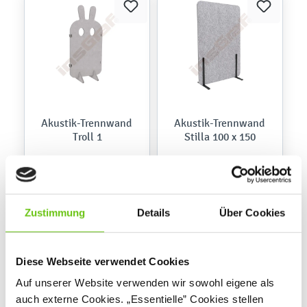
Akustik-Trennwand
Akustik-Trennwand
Troll 1
Stilla 100 x 150
139,90 €
239,90 €
Zustimmung
Details
Über Cookies
Diese Webseite verwendet Cookies
Auf unserer Website verwenden wir sowohl eigene als
auch externe Cookies. „Essentielle” Cookies stellen