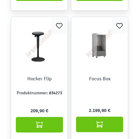
Hocker Flip
Focus Box
834273
Produktnummer:
2.199,90 €
209,90 €