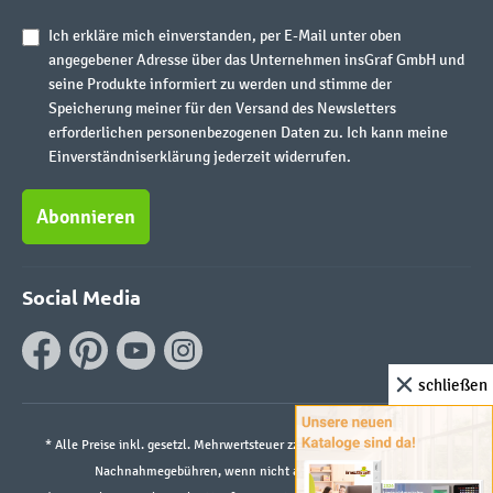
Ich erkläre mich einverstanden, per E-Mail unter oben
angegebener Adresse über das Unternehmen insGraf GmbH und
seine Produkte informiert zu werden und stimme der
Speicherung meiner für den Versand des Newsletters
erforderlichen personenbezogenen Daten zu. Ich kann meine
Einverständniserklärung jederzeit widerrufen.
Abonnieren
Social Media
schließen
* Alle Preise inkl. gesetzl. Mehrwertsteuer zzgl.
Versandkosten
und ggf.
Nachnahmegebühren, wenn nicht anders angegeben.