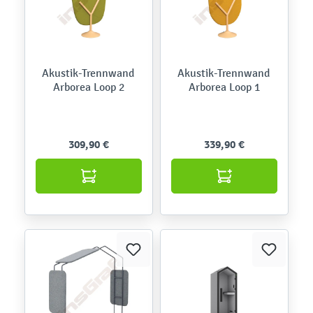
Akustik-Trennwand
Akustik-Trennwand
Arborea Loop 2
Arborea Loop 1
309,90 €
339,90 €