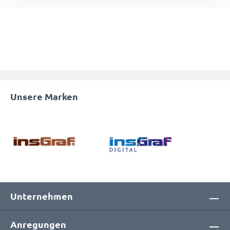
Unsere Marken
Unternehmen
Anregungen