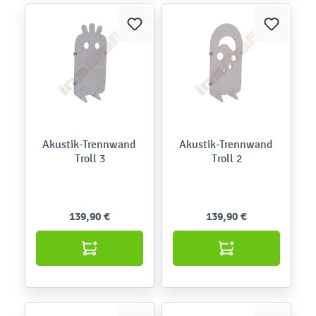
Akustik-Trennwand
Akustik-Trennwand
Troll 3
Troll 2
139,90 €
139,90 €