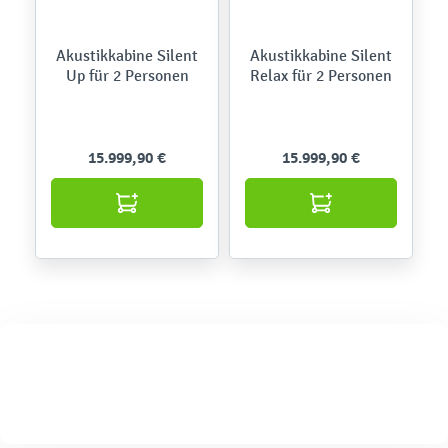
Akustikkabine Silent
Akustikkabine Silent
Up für 2 Personen
Relax für 2 Personen
15.999,90 €
15.999,90 €