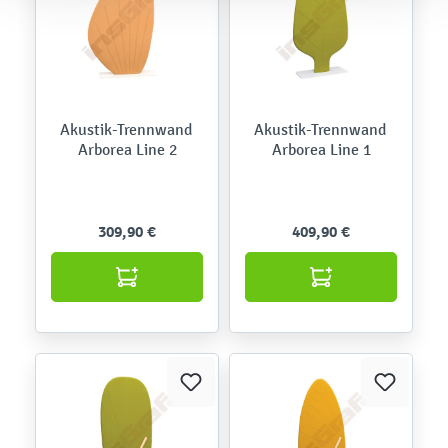
Akustik-Trennwand
Akustik-Trennwand
Arborea Line 2
Arborea Line 1
309,90 €
409,90 €