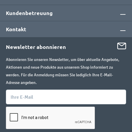
Kundenbetreuung
Kontakt
Newsletter abonnieren
Abonnieren Sie unseren Newsletter, um über aktuelle Angebote,
Aktionen und neue Produkte aus unserem Shop informiert zu
werden. Für die Anmeldung müssen Sie lediglich Ihre E-Mail-
Adresse angeben.