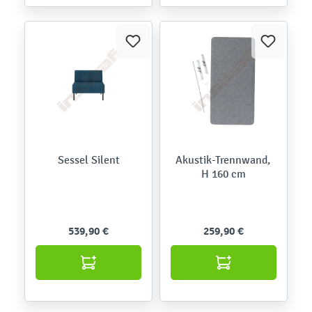
Sessel Silent
Akustik-Trennwand,
H 160 cm
539,90 €
259,90 €